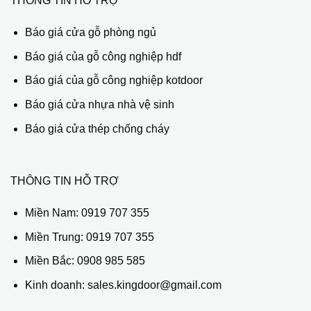
THÔNG TIN HỖ TRỢ
Báo giá cửa gỗ phòng ngủ
Báo giá của gỗ công nghiệp hdf
Báo giá của gỗ công nghiệp kotdoor
Báo giá cửa nhựa nhà vệ sinh
Báo giá cửa thép chống cháy
THÔNG TIN HỖ TRỢ
Miền Nam:
0919 707 355
Miền Trung:
0919 707 355
Miền Bắc:
0908 985 585
Kinh doanh: sales.kingdoor@gmail.com