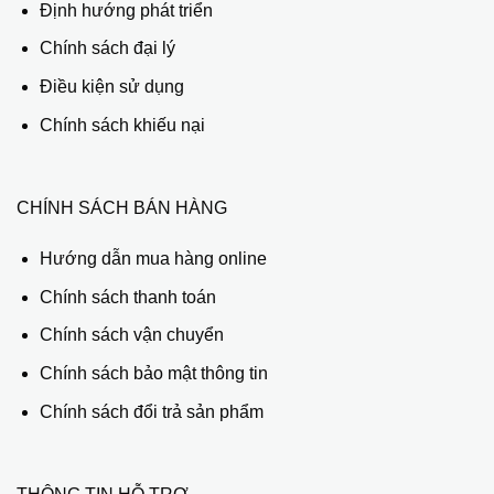
Định hướng phát triển
Chính sách đại lý
Điều kiện sử dụng
Chính sách khiếu nại
CHÍNH SÁCH BÁN HÀNG
Hướng dẫn mua hàng online
Chính sách thanh toán
Chính sách vận chuyển
Chính sách bảo mật thông tin
Chính sách đổi trả sản phẩm