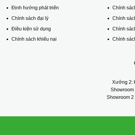
Định hướng phát triển
Chính sác
Chính sách đại lý
Chính sác
Điều kiện sử dụng
Chính sách
Chính sách khiếu nại
Chính sách
Xưởng 2:
K
Showroom 
Showroom 2