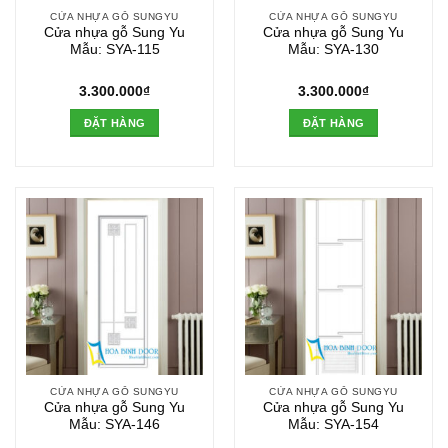
CỬA NHỰA GỖ SUNGYU
CỬA NHỰA GỖ SUNGYU
Cửa nhựa gỗ Sung Yu
Cửa nhựa gỗ Sung Yu
Mẫu: SYA-115
Mẫu: SYA-130
3.300.000
₫
3.300.000
₫
ĐẶT HÀNG
ĐẶT HÀNG
CỬA NHỰA GỖ SUNGYU
CỬA NHỰA GỖ SUNGYU
Cửa nhựa gỗ Sung Yu
Cửa nhựa gỗ Sung Yu
Mẫu: SYA-146
Mẫu: SYA-154