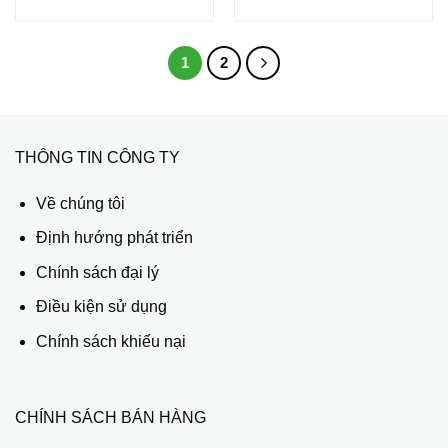
1
2
THÔNG TIN CÔNG TY
Về chúng tôi
Định hướng phát triển
Chính sách đại lý
Điều kiện sử dụng
Chính sách khiếu nại
CHÍNH SÁCH BÁN HÀNG