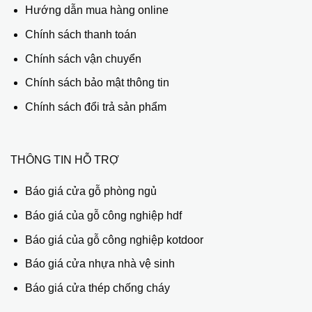
Hướng dẫn mua hàng online
Chính sách thanh toán
Chính sách vận chuyển
Chính sách bảo mật thông tin
Chính sách đổi trả sản phẩm
THÔNG TIN HỖ TRỢ
Báo giá cửa gỗ phòng ngủ
Báo giá của gỗ công nghiệp hdf
Báo giá của gỗ công nghiệp kotdoor
Báo giá cửa nhựa nhà vệ sinh
Báo giá cửa thép chống cháy