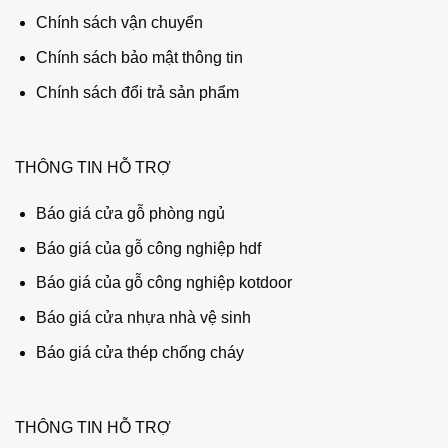
Chính sách vận chuyển
Chính sách bảo mật thông tin
Chính sách đổi trả sản phẩm
THÔNG TIN HỖ TRỢ
Báo giá cửa gỗ phòng ngủ
Báo giá của gỗ công nghiệp hdf
Báo giá của gỗ công nghiệp kotdoor
Báo giá cửa nhựa nhà vệ sinh
Báo giá cửa thép chống cháy
THÔNG TIN HỖ TRỢ