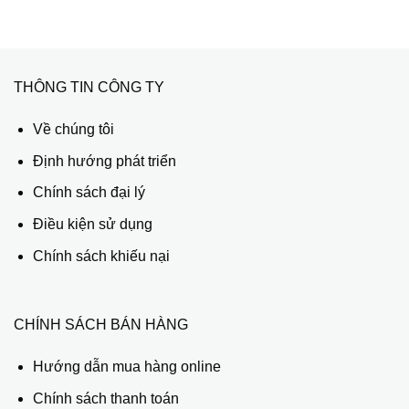
THÔNG TIN CÔNG TY
Về chúng tôi
Định hướng phát triển
Chính sách đại lý
Điều kiện sử dụng
Chính sách khiếu nại
CHÍNH SÁCH BÁN HÀNG
Hướng dẫn mua hàng online
Chính sách thanh toán