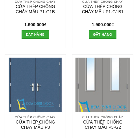
CỬA THÉP CHỐNG CHÁY
CỬA THÉP CHỐNG CHÁY
CỬA THÉP CHỐNG
CỬA THÉP CHỐNG
CHÁY MẪU P1-G1B
CHÁY MẪU P1-G1B1
1.900.000
₫
1.900.000
₫
ĐẶT HÀNG
ĐẶT HÀNG
CỬA THÉP CHỐNG CHÁY
CỬA THÉP CHỐNG CHÁY
CỬA THÉP CHỐNG
CỬA THÉP CHỐNG
CHÁY MẪU P3
CHÁY MẪU P3-G2