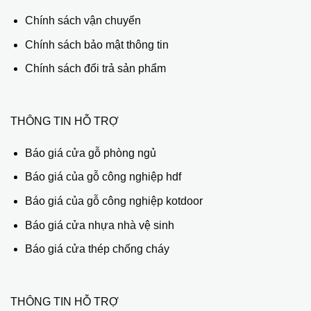
Chính sách vận chuyển
Chính sách bảo mật thông tin
Chính sách đổi trả sản phẩm
THÔNG TIN HỖ TRỢ
Báo giá cửa gỗ phòng ngủ
Báo giá của gỗ công nghiệp hdf
Báo giá của gỗ công nghiệp kotdoor
Báo giá cửa nhựa nhà vệ sinh
Báo giá cửa thép chống cháy
THÔNG TIN HỖ TRỢ