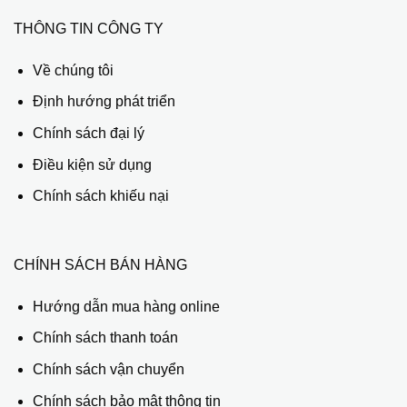
THÔNG TIN CÔNG TY
Về chúng tôi
Định hướng phát triển
Chính sách đại lý
Điều kiện sử dụng
Chính sách khiếu nại
CHÍNH SÁCH BÁN HÀNG
Hướng dẫn mua hàng online
Chính sách thanh toán
Chính sách vận chuyển
Chính sách bảo mật thông tin