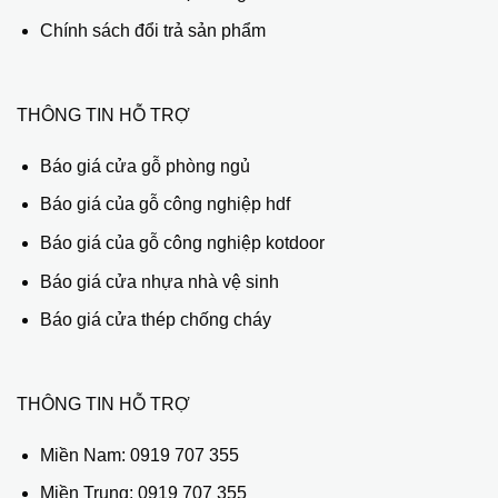
Chính sách đổi trả sản phẩm
THÔNG TIN HỖ TRỢ
Báo giá cửa gỗ phòng ngủ
Báo giá của gỗ công nghiệp hdf
Báo giá của gỗ công nghiệp kotdoor
Báo giá cửa nhựa nhà vệ sinh
Báo giá cửa thép chống cháy
THÔNG TIN HỖ TRỢ
Miền Nam:
0919 707 355
Miền Trung:
0919 707 355