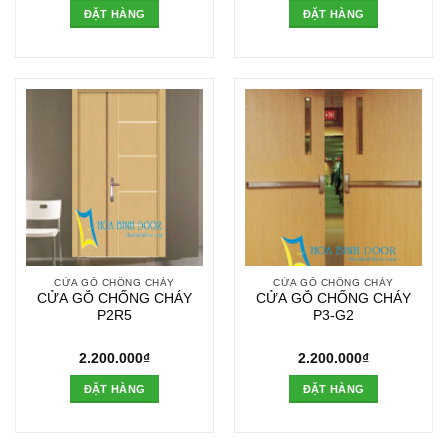
ĐẶT HÀNG
ĐẶT HÀNG
CỬA GỖ CHỐNG CHÁY
CỬA GỖ CHỐNG CHÁY
CỬA GỖ CHỐNG CHÁY
CỬA GỖ CHỐNG CHÁY
P2R5
P3-G2
2.200.000
₫
2.200.000
₫
ĐẶT HÀNG
ĐẶT HÀNG