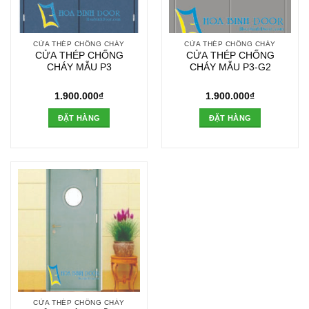
CỬA THÉP CHỐNG CHÁY
CỬA THÉP CHỐNG CHÁY
CỬA THÉP CHỐNG
CỬA THÉP CHỐNG
CHÁY MẪU P3
CHÁY MẪU P3-G2
1.900.000
₫
1.900.000
₫
ĐẶT HÀNG
ĐẶT HÀNG
CỬA THÉP CHỐNG CHÁY