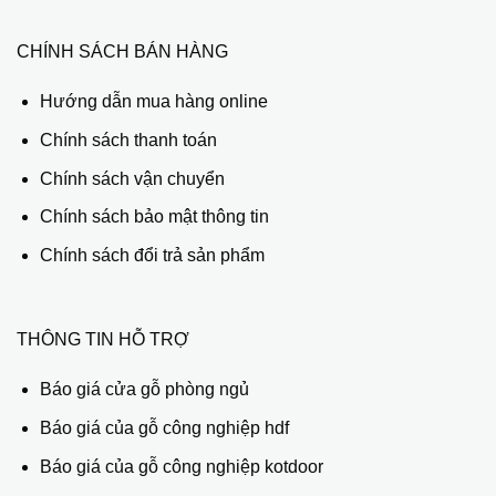
CHÍNH SÁCH BÁN HÀNG
Hướng dẫn mua hàng online
Chính sách thanh toán
Chính sách vận chuyển
Chính sách bảo mật thông tin
Chính sách đổi trả sản phẩm
THÔNG TIN HỖ TRỢ
Báo giá cửa gỗ phòng ngủ
Báo giá của gỗ công nghiệp hdf
Báo giá của gỗ công nghiệp kotdoor