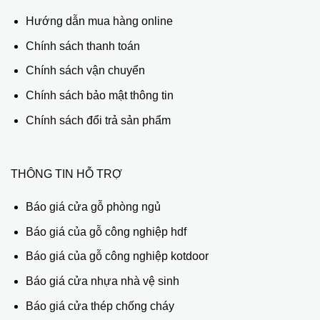
Hướng dẫn mua hàng online
Chính sách thanh toán
Chính sách vận chuyển
Chính sách bảo mật thông tin
Chính sách đổi trả sản phẩm
THÔNG TIN HỖ TRỢ
Báo giá cửa gỗ phòng ngủ
Báo giá của gỗ công nghiệp hdf
Báo giá của gỗ công nghiệp kotdoor
Báo giá cửa nhựa nhà vệ sinh
Báo giá cửa thép chống cháy