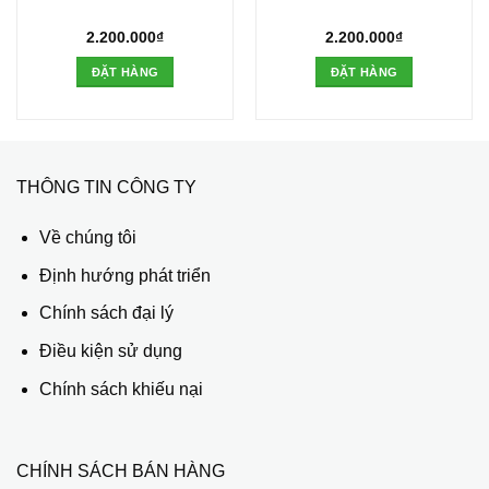
2.200.000
₫
2.200.000
₫
ĐẶT HÀNG
ĐẶT HÀNG
THÔNG TIN CÔNG TY
Về chúng tôi
Định hướng phát triển
Chính sách đại lý
Điều kiện sử dụng
Chính sách khiếu nại
CHÍNH SÁCH BÁN HÀNG