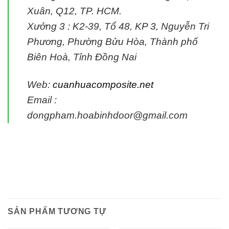
Xuân, Q12, TP. HCM.
Xưởng 3 :
K2-39, Tổ 48, KP 3, Nguyễn Tri
Phương, Phường Bửu Hòa, Thành phố
Biên Hoà, Tỉnh Đồng Nai
Web:
cuanhuacomposite.net
Email :
dongpham.hoabinhdoor@gmail.com
SẢN PHẨM TƯƠNG TỰ