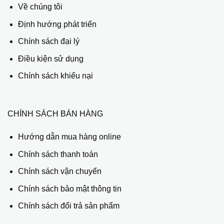
Về chúng tôi
Định hướng phát triển
Chính sách đại lý
Điều kiện sử dụng
Chính sách khiếu nại
CHÍNH SÁCH BÁN HÀNG
Hướng dẫn mua hàng online
Chính sách thanh toán
Chính sách vận chuyển
Chính sách bảo mật thông tin
Chính sách đổi trả sản phẩm