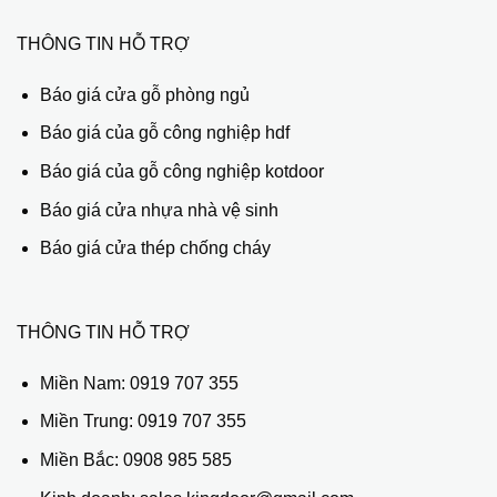
THÔNG TIN HỖ TRỢ
Báo giá cửa gỗ phòng ngủ
Báo giá của gỗ công nghiệp hdf
Báo giá của gỗ công nghiệp kotdoor
Báo giá cửa nhựa nhà vệ sinh
Báo giá cửa thép chống cháy
THÔNG TIN HỖ TRỢ
Miền Nam:
0919 707 355
Miền Trung:
0919 707 355
Miền Bắc:
0908 985 585