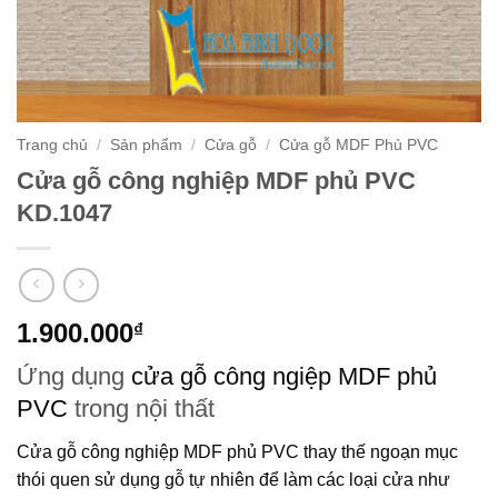
Trang chủ
/
Sản phẩm
/
Cửa gỗ
/
Cửa gỗ MDF Phủ PVC
Cửa gỗ công nghiệp MDF phủ PVC
KD.1047
1.900.000
₫
Ứng dụng
cửa gỗ công ngiệp MDF phủ
PVC
trong nội thất
Cửa gỗ công nghiệp MDF phủ PVC
thay thế ngoạn mục
thói quen sử dụng gỗ tự nhiên để làm các loại cửa như