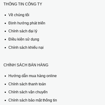
THÔNG TIN CÔNG TY
Về chúng tôi
Định hướng phát triển
Chính sách đại lý
Điều kiện sử dụng
Chính sách khiếu nại
CHÍNH SÁCH BÁN HÀNG
Hướng dẫn mua hàng online
Chính sách thanh toán
Chính sách vận chuyển
Chính sách bảo mật thông tin