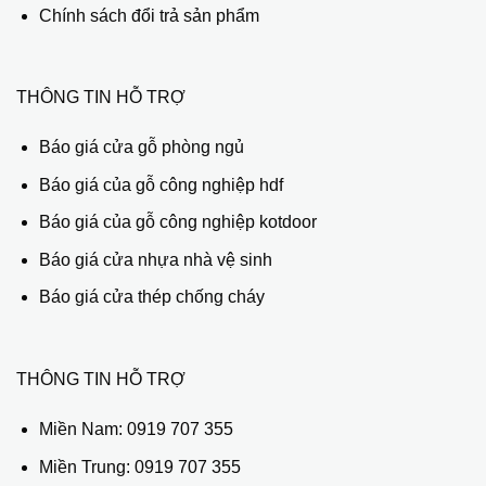
Chính sách đổi trả sản phẩm
THÔNG TIN HỖ TRỢ
Báo giá cửa gỗ phòng ngủ
Báo giá của gỗ công nghiệp hdf
Báo giá của gỗ công nghiệp kotdoor
Báo giá cửa nhựa nhà vệ sinh
Báo giá cửa thép chống cháy
THÔNG TIN HỖ TRỢ
Miền Nam:
0919 707 355
Miền Trung:
0919 707 355