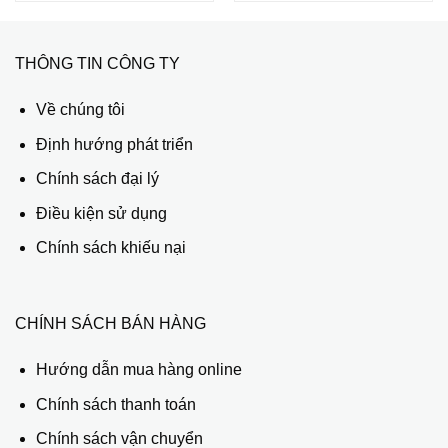
THÔNG TIN CÔNG TY
Về chúng tôi
Định hướng phát triển
Chính sách đại lý
Điều kiện sử dụng
Chính sách khiếu nại
CHÍNH SÁCH BÁN HÀNG
Hướng dẫn mua hàng online
Chính sách thanh toán
Chính sách vận chuyển