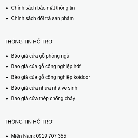
Chính sách bảo mật thông tin
Chính sách đổi trả sản phẩm
THÔNG TIN HỖ TRỢ
Báo giá cửa gỗ phòng ngủ
Báo giá của gỗ công nghiệp hdf
Báo giá của gỗ công nghiệp kotdoor
Báo giá cửa nhựa nhà vệ sinh
Báo giá cửa thép chống cháy
THÔNG TIN HỖ TRỢ
Miền Nam:
0919 707 355