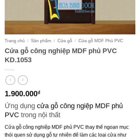
Trang chủ
/
Sản phẩm
/
Cửa gỗ
/
Cửa gỗ MDF Phủ PVC
Cửa gỗ công nghiệp MDF phủ PVC
KD.1053
1.900.000
₫
Ứng dụng
cửa gỗ công ngiệp MDF phủ
PVC
trong nội thất
Cửa gỗ công nghiệp MDF phủ PVC
thay thế ngoạn mục
thói quen sử dụng gỗ tự nhiên để làm các loại cửa như