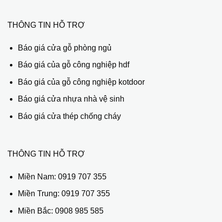
THÔNG TIN HỖ TRỢ
Báo giá cửa gỗ phòng ngủ
Báo giá của gỗ công nghiệp hdf
Báo giá của gỗ công nghiệp kotdoor
Báo giá cửa nhựa nhà vệ sinh
Báo giá cửa thép chống cháy
THÔNG TIN HỖ TRỢ
Miền Nam:
0919 707 355
Miền Trung:
0919 707 355
Miền Bắc:
0908 985 585