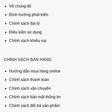
Về chúng tôi
Định hướng phát triển
Chính sách đại lý
Điều kiện sử dụng
Chính sách khiếu nại
CHÍNH SÁCH BÁN HÀNG
Hướng dẫn mua hàng online
Chính sách thanh toán
Chính sách vận chuyển
Chính sách bảo mật thông tin
Chính sách đổi trả sản phẩm