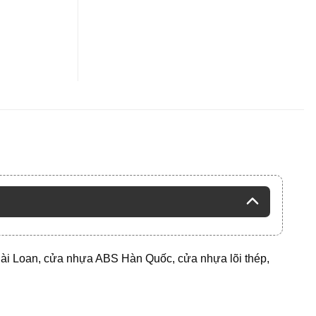
Đài Loan, cửa nhựa ABS Hàn Quốc, cửa nhựa lõi thép,