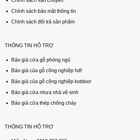
Chính sách vận chuyển
Chính sách bảo mật thông tin
Chính sách đổi trả sản phẩm
THÔNG TIN HỖ TRỢ
Báo giá cửa gỗ phòng ngủ
Báo giá của gỗ công nghiệp hdf
Báo giá của gỗ công nghiệp kotdoor
Báo giá cửa nhựa nhà vệ sinh
Báo giá cửa thép chống cháy
THÔNG TIN HỖ TRỢ