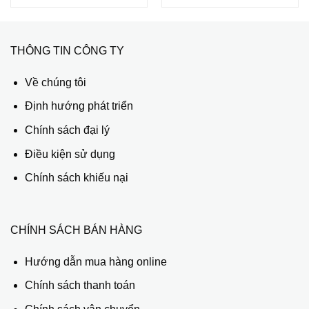
THÔNG TIN CÔNG TY
Về chúng tôi
Định hướng phát triển
Chính sách đại lý
Điều kiện sử dụng
Chính sách khiếu nại
CHÍNH SÁCH BÁN HÀNG
Hướng dẫn mua hàng online
Chính sách thanh toán