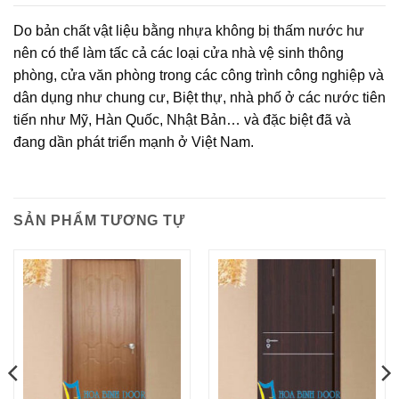
Do bản chất vật liệu bằng nhựa không bị thấm nước hư
nên có thể làm tấc cả các loại cửa nhà vệ sinh thông
phòng, cửa văn phòng trong các công trình công nghiệp và
dân dụng như chung cư, Biệt thự, nhà phố ở các nước tiên
tiến như Mỹ, Hàn Quốc, Nhật Bản… và đặc biệt đã và
đang dần phát triển mạnh ở Việt Nam.
SẢN PHẨM TƯƠNG TỰ