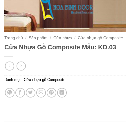
Trang chủ
/
Sản phẩm
/
Cửa nhựa
/
Cửa nhựa gỗ Composite
Cửa Nhựa Gỗ Composite Mẫu: KD.03
Danh mục:
Cửa nhựa gỗ Composite