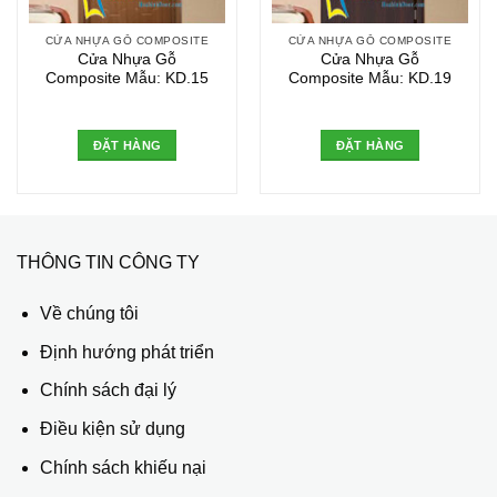
CỬA NHỰA GỖ COMPOSITE
CỬA NHỰA GỖ COMPOSITE
Cửa Nhựa Gỗ
Cửa Nhựa Gỗ
Composite Mẫu: KD.15
Composite Mẫu: KD.19
ĐẶT HÀNG
ĐẶT HÀNG
THÔNG TIN CÔNG TY
Về chúng tôi
Định hướng phát triển
Chính sách đại lý
Điều kiện sử dụng
Chính sách khiếu nại