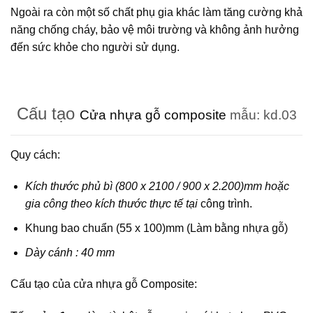
Ngoài ra còn một số chất phụ gia khác làm tăng cường khả
năng chống cháy, bảo vệ môi trường và không ảnh hưởng
đến sức khỏe cho người sử dụng.
Cấu tạo
Cửa nhựa gỗ composite
mẫu: kd.03
Quy cách:
Kích thước phủ bì (800 x 2100 / 900 x 2.200)mm hoặc
gia công theo kích thước thực tế tại
công trình.
Khung bao chuẩn (55 x 100)mm (Làm bằng nhựa gỗ)
Dày cánh : 40 mm
Cấu tạo của cửa nhựa gỗ Composite: