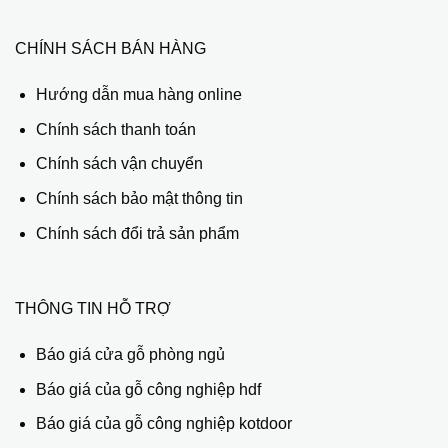
CHÍNH SÁCH BÁN HÀNG
Hướng dẫn mua hàng online
Chính sách thanh toán
Chính sách vận chuyển
Chính sách bảo mật thông tin
Chính sách đổi trả sản phẩm
THÔNG TIN HỖ TRỢ
Báo giá cửa gỗ phòng ngủ
Báo giá của gỗ công nghiệp hdf
Báo giá của gỗ công nghiệp kotdoor