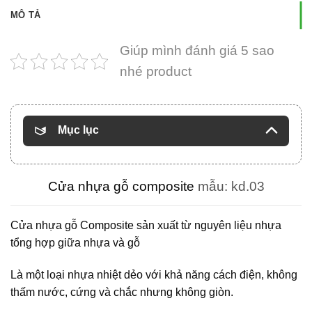
MÔ TẢ
Giúp mình đánh giá 5 sao
nhé product
Mục lục
Cửa nhựa gỗ composite
mẫu: kd.03
Cửa nhựa gỗ Composite
sản xuất từ nguyên liệu nhựa
tổng hợp giữa nhựa và gỗ
Là một loại nhựa nhiệt dẻo với khả năng cách điện, không
thấm nước, cứng và chắc nhưng không giòn.