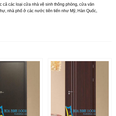
c cả các loại cửa nhà vệ sinh thông phòng, cửa văn
thự, nhà phố ở các nước tiên tiến như Mỹ, Hàn Quốc,