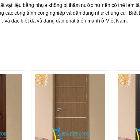
ất vật liệu bằng nhựa không bị thấm nước hư nên có thể làm tấ
ng các công trình công nghiệp và dân dụng như chung cư, Biệt 
 và đặc biệt đã và đang dần phát triển mạnh ở Việt Nam.