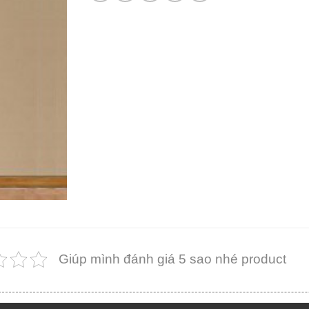
Giúp mình đánh giá 5 sao nhé product