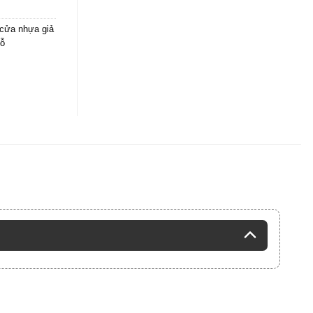
cửa nhựa giả
ỗ