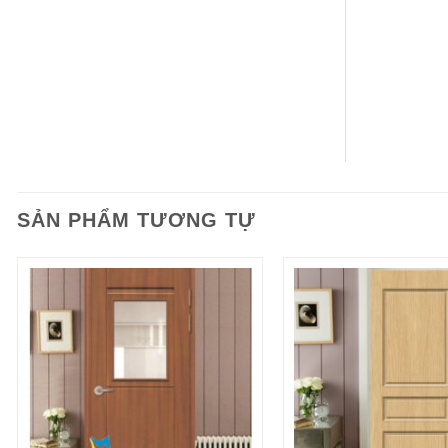
SẢN PHẨM TƯƠNG TỰ