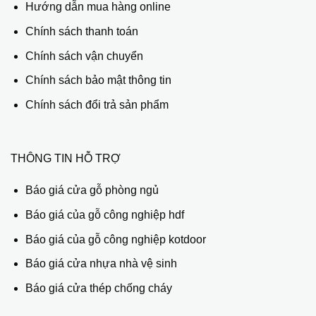
Hướng dẫn mua hàng online
Chính sách thanh toán
Chính sách vận chuyển
Chính sách bảo mật thông tin
Chính sách đổi trả sản phẩm
THÔNG TIN HỖ TRỢ
Báo giá cửa gỗ phòng ngủ
Báo giá của gỗ công nghiệp hdf
Báo giá của gỗ công nghiệp kotdoor
Báo giá cửa nhựa nhà vệ sinh
Báo giá cửa thép chống cháy