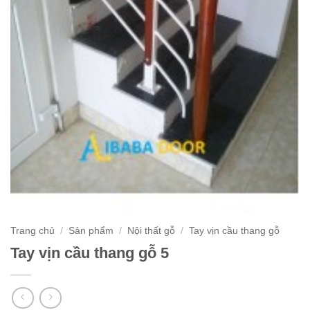
Trang chủ
/
Sản phẩm
/
Nội thất gỗ
/
Tay vịn cầu thang gỗ
Tay vịn cầu thang gỗ 5