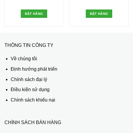
ĐẶT HÀNG
ĐẶT HÀNG
THÔNG TIN CÔNG TY
Về chúng tôi
Định hướng phát triển
Chính sách đại lý
Điều kiện sử dụng
Chính sách khiếu nại
CHÍNH SÁCH BÁN HÀNG