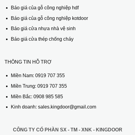
Báo giá của gỗ công nghiệp hdf
Báo giá của gỗ công nghiệp kotdoor
Báo giá cửa nhựa nhà vệ sinh
Báo giá cửa thép chống cháy
THÔNG TIN HỖ TRỢ
Miền Nam:
0919 707 355
Miền Trung:
0919 707 355
Miền Bắc:
0908 985 585
Kinh doanh: sales.kingdoor@gmail.com
CÔNG TY CỔ PHẦN SX - TM - XNK - KINGDOOR