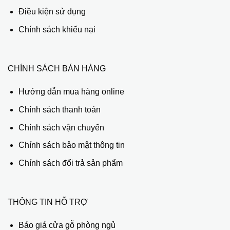
Điều kiện sử dụng
Chính sách khiếu nại
CHÍNH SÁCH BÁN HÀNG
Hướng dẫn mua hàng online
Chính sách thanh toán
Chính sách vận chuyển
Chính sách bảo mật thông tin
Chính sách đổi trả sản phẩm
THÔNG TIN HỖ TRỢ
Báo giá cửa gỗ phòng ngủ