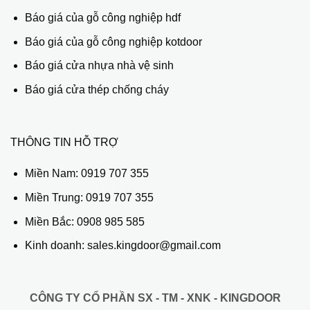
Báo giá của gỗ công nghiệp hdf
Báo giá của gỗ công nghiệp kotdoor
Báo giá cửa nhựa nhà vệ sinh
Báo giá cửa thép chống cháy
THÔNG TIN HỖ TRỢ
Miền Nam:
0919 707 355
Miền Trung:
0919 707 355
Miền Bắc:
0908 985 585
Kinh doanh: sales.kingdoor@gmail.com
CÔNG TY CỔ PHẦN SX - TM - XNK - KINGDOOR