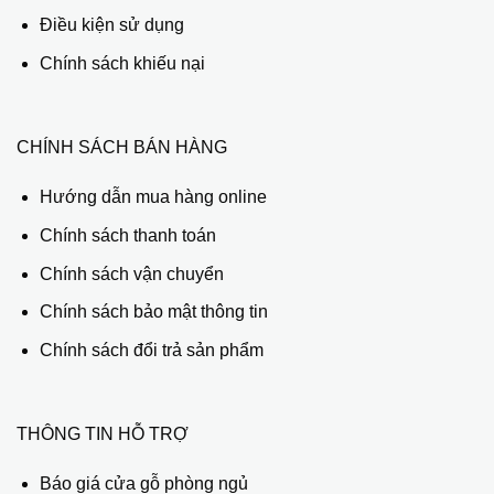
Điều kiện sử dụng
Chính sách khiếu nại
CHÍNH SÁCH BÁN HÀNG
Hướng dẫn mua hàng online
Chính sách thanh toán
Chính sách vận chuyển
Chính sách bảo mật thông tin
Chính sách đổi trả sản phẩm
THÔNG TIN HỖ TRỢ
Báo giá cửa gỗ phòng ngủ