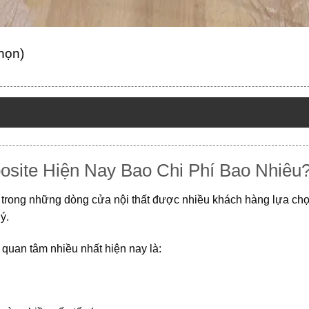
chọn)
site Hiện Nay Bao Chi Phí Bao Nhiêu
trong những dòng cửa nội thất được nhiều khách hàng lựa ch
ý.
quan tâm nhiều nhất hiện nay là: