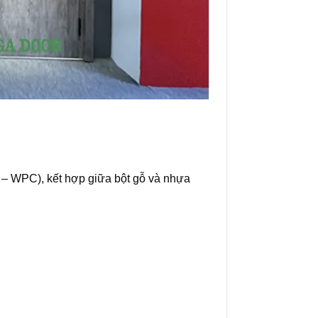
 – WPC), kết hợp giữa bột gỗ và nhựa