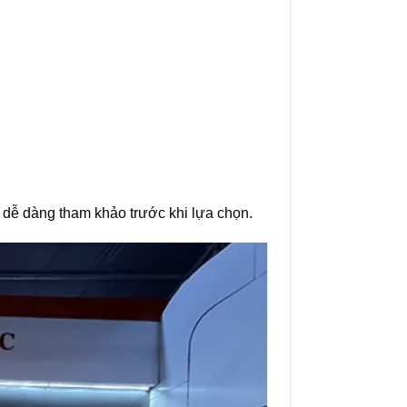
dễ dàng tham khảo trước khi lựa chọn.