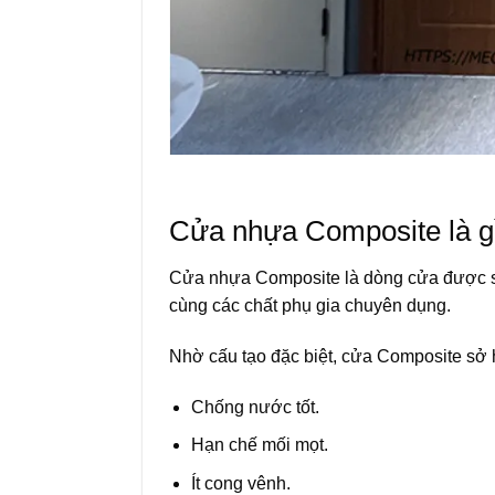
Cửa nhựa Composite là g
Cửa nhựa Composite là dòng cửa được sả
cùng các chất phụ gia chuyên dụng.
Nhờ cấu tạo đặc biệt, cửa Composite sở 
Chống nước tốt.
Hạn chế mối mọt.
Ít cong vênh.