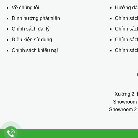
Về chúng tôi
Hướng dẫn
Định hướng phát triển
Chính sác
Chính sách đại lý
Chính sác
Điều kiện sử dụng
Chính sách
Chính sách khiếu nại
Chính sách
Xưởng 2:
K
Showroom 
Showroom 2