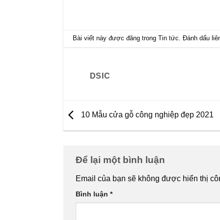
Bài viết này được đăng trong
Tin tức
. Đánh dấu
li
DSIC
10 Mẫu cửa gỗ công nghiệp đẹp 2021
Để lại một bình luận
Email của bạn sẽ không được hiển thị cô
Bình luận
*