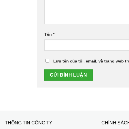
Tên
*
Lưu tên của tôi, email, và trang web tr
THÔNG TIN CÔNG TY
CHÍNH SÁC