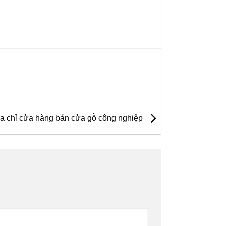
a chỉ cửa hàng bán cửa gỗ công nghiệp