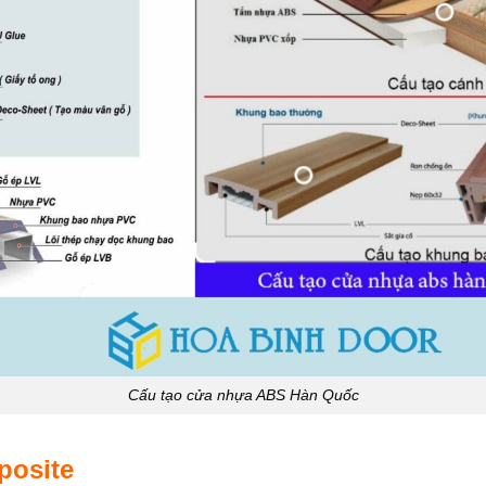
Cấu tạo cửa nhựa ABS Hàn Quốc
posite