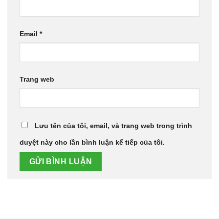
Email
*
Trang web
Lưu tên của tôi, email, và trang web trong trình
duyệt này cho lần bình luận kế tiếp của tôi.