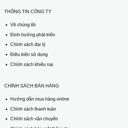
THÔNG TIN CÔNG TY
Về chúng tôi
Định hướng phát triển
Chính sách đại lý
Điều kiện sử dụng
Chính sách khiếu nại
CHÍNH SÁCH BÁN HÀNG
Hướng dẫn mua hàng online
Chính sách thanh toán
Chính sách vận chuyển