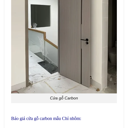
Cửa gỗ Carbon
Cửa gỗ
Báo giá cửa gỗ carbon mẫu Chỉ nhôm: