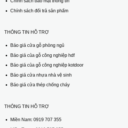
Chính sách bảo mật thông tin
Chính sách đổi trả sản phẩm
THÔNG TIN HỖ TRỢ
Báo giá cửa gỗ phòng ngủ
Báo giá của gỗ công nghiệp hdf
Báo giá của gỗ công nghiệp kotdoor
Báo giá cửa nhựa nhà vệ sinh
Báo giá cửa thép chống cháy
THÔNG TIN HỖ TRỢ
Miền Nam:
0919 707 355