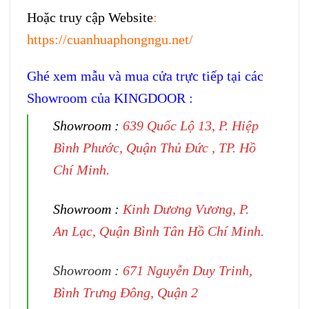
Hoặc truy cập Website
:
https://cuanhuaphongngu.net/
Ghé xem mẫu và mua cửa trực tiếp tại các
Showroom của KINGDOOR :
Showroom :
639 Quốc Lộ 13, P. Hiệp
Bình Phước, Quận Thủ Đức , TP. Hồ
Chí Minh.
Showroom :
Kinh Dương Vương, P.
An Lạc, Quận Bình Tân Hồ Chí Minh.
Showroom :
671 Nguyễn Duy Trinh,
Bình Trưng Đông, Quận 2