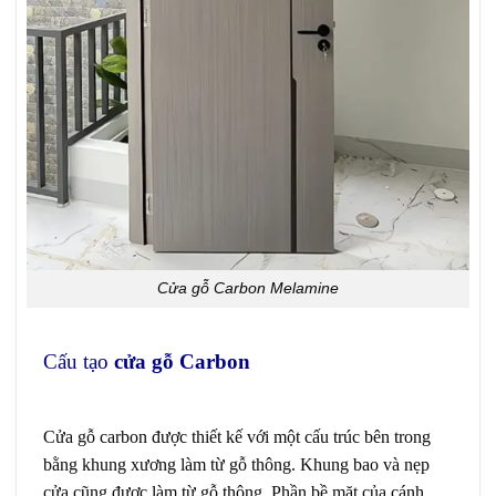
Cửa gỗ Carbon Melamine
Cửa gỗ Carbon
Cấu tạo
cửa gỗ Carbon
tại Long An
Cửa gỗ carbon được thiết kế với một cấu trúc bên trong
bằng khung xương làm từ gỗ thông. Khung bao và nẹp
cửa cũng được làm từ gỗ thông. Phần bề mặt của cánh