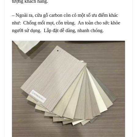
tượng khách hàng.
– Ngoài ra, cửa gỗ carbon còn có một số ưu điểm khác
như:
Chống mối mọt, côn trùng. An toàn cho sức khỏe
người sử dụng. Lắp đặt dễ dàng, nhanh chóng.