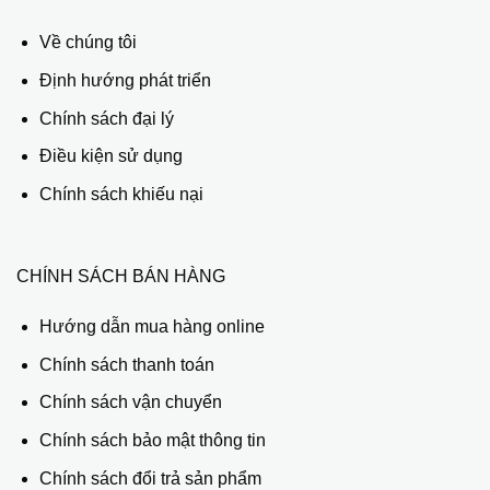
Về chúng tôi
Định hướng phát triển
Chính sách đại lý
Điều kiện sử dụng
Chính sách khiếu nại
CHÍNH SÁCH BÁN HÀNG
Hướng dẫn mua hàng online
Chính sách thanh toán
Chính sách vận chuyển
Chính sách bảo mật thông tin
Chính sách đổi trả sản phẩm