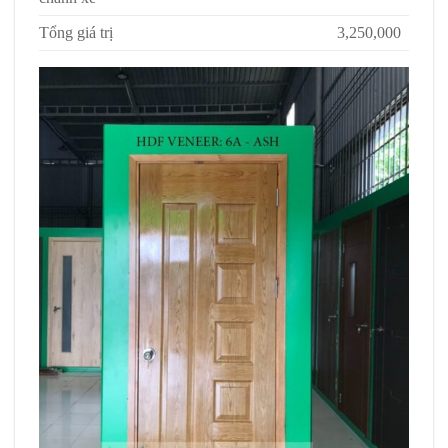
Tổng giá trị
3,250,000