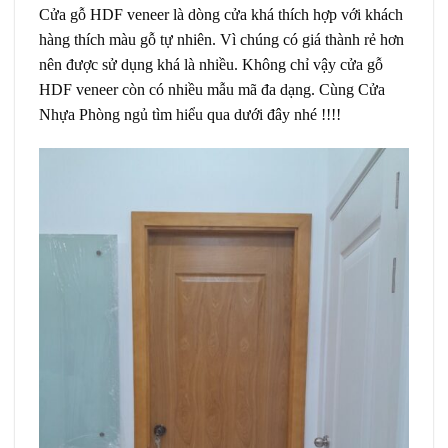
Cửa gỗ HDF veneer là dòng cửa khá thích hợp với khách
hàng thích màu gỗ tự nhiên. Vì chúng có giá thành rẻ hơn
nên được sử dụng khá là nhiều. Không chỉ vậy cửa gỗ
HDF veneer còn có nhiều mẫu mã đa dạng. Cùng Cửa
Nhựa Phòng ngủ tìm hiểu qua dưới đây nhé !!!!