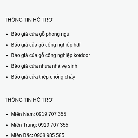
THÔNG TIN HỖ TRỢ
Báo giá cửa gỗ phòng ngủ
Báo giá của gỗ công nghiệp hdf
Báo giá của gỗ công nghiệp kotdoor
Báo giá cửa nhựa nhà vệ sinh
Báo giá cửa thép chống cháy
THÔNG TIN HỖ TRỢ
Miền Nam:
0919 707 355
Miền Trung:
0919 707 355
Miền Bắc:
0908 985 585