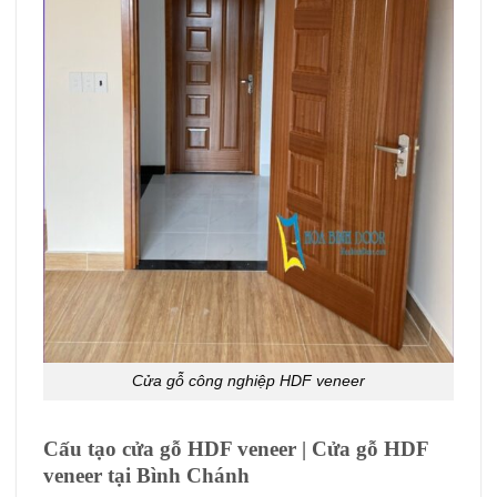
Cửa gỗ công nghiệp HDF veneer
Cấu tạo cửa gỗ HDF veneer | Cửa gỗ HDF
veneer tại Bình Chánh