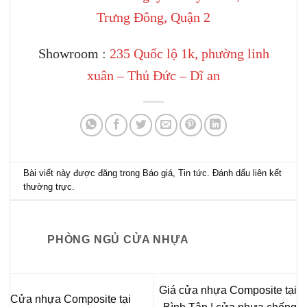
Trưng Đông, Quận 2
Showroom :
235 Quốc lộ 1k, phường linh
xuân – Thủ Đức – Dĩ an
Bài viết này được đăng trong
Báo giá
,
Tin tức
. Đánh dấu
liên kết
thường trực
.
PHÒNG NGỦ CỬA NHỰA
Giá cửa nhựa Composite tại
Cửa nhựa Composite tại