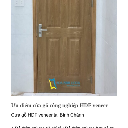
Ưu điểm cửa gỗ công nghiệp HDF veneer
Cửa gỗ HDF veneer tại Bình Chánh