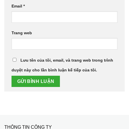
Email
*
Trang web
Lưu tên của tôi, email, và trang web trong trình
duyệt này cho lần bình luận kế tiếp của tôi.
THÔNG TIN CÔNG TY