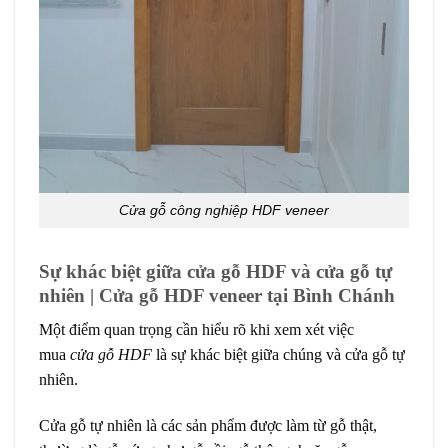
Cửa gỗ công nghiệp HDF veneer
Sự khác biệt giữa cửa gỗ HDF và cửa gỗ tự
nhiên | Cửa gỗ HDF veneer tại Bình Chánh
Một điểm quan trọng cần hiểu rõ khi xem xét việc
mua
cửa gỗ HDF
là sự khác biệt giữa chúng và cửa gỗ tự
nhiên.
Cửa gỗ tự nhiên
là các sản phẩm được làm từ gỗ thật,