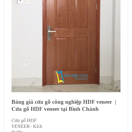
Bảng giá cửa gỗ công nghiệp HDF veneer |
Cửa gỗ HDF veneer tại Bình Chánh
Cửa gỗ HDF
VENEER
– Kích