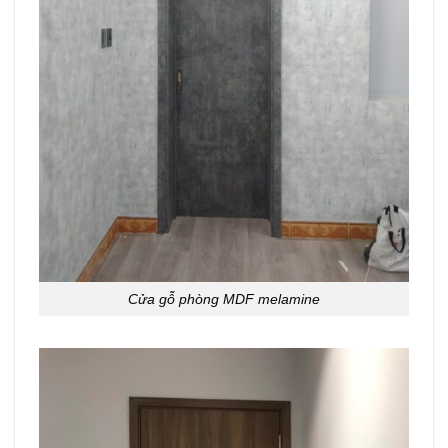
Cửa gỗ phòng MDF melamine