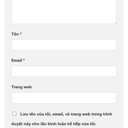
Tên
*
Email
*
Trang web
Lưu tên của tôi, email, và trang web trong trình
duyệt này cho lần bình luận kế tiếp của tôi.