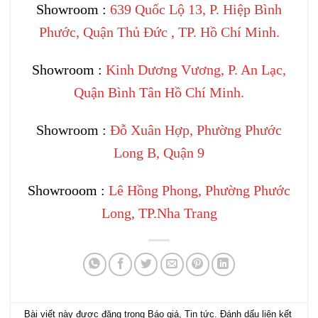
Showroom :
639 Quốc Lộ 13, P. Hiệp Bình
Phước, Quận Thủ Đức , TP. Hồ Chí Minh.
Showroom :
Kinh Dương Vương, P. An Lạc,
Quận Bình Tân Hồ Chí Minh.
Showroom :
Đỗ Xuân Hợp, Phường Phước
Long B, Quận 9
Showrooom :
Lê Hồng Phong, Phường Phước
Long, TP.Nha Trang
Bài viết này được đăng trong
Báo giá
,
Tin tức
. Đánh dấu
liên kết