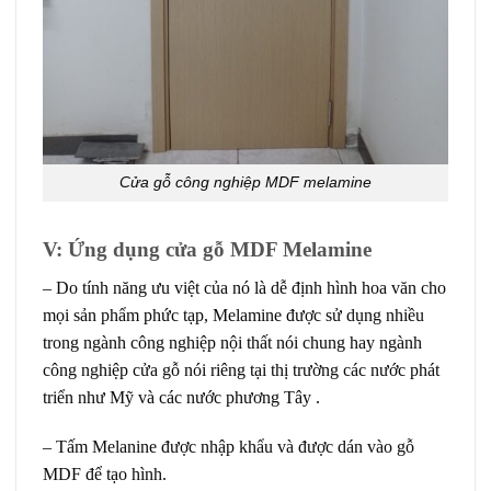
Cửa gỗ công nghiệp MDF melamine
V: Ứng dụng cửa gỗ MDF Melamine
– Do tính năng ưu việt của nó là dễ định hình hoa văn cho
mọi sản phẩm phức tạp, Melamine được sử dụng nhiều
trong ngành công nghiệp nội thất nói chung hay ngành
công nghiệp cửa gỗ nói riêng tại thị trường các nước phát
triển như Mỹ và các nước phương Tây .
– Tấm Melanine được nhập khẩu và được dán vào gỗ
MDF để tạo hình.