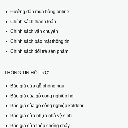
Hướng dẫn mua hàng online
Chính sách thanh toán
Chính sách vận chuyển
Chính sách bảo mật thông tin
Chính sách đổi trả sản phẩm
THÔNG TIN HỖ TRỢ
Báo giá cửa gỗ phòng ngủ
Báo giá của gỗ công nghiệp hdf
Báo giá của gỗ công nghiệp kotdoor
Báo giá cửa nhựa nhà vệ sinh
Báo giá cửa thép chống cháy