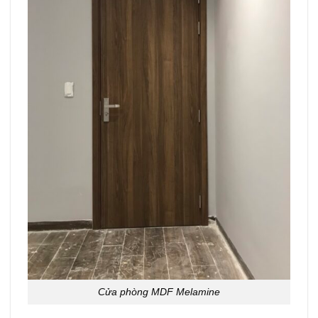
Cửa phòng MDF Melamine