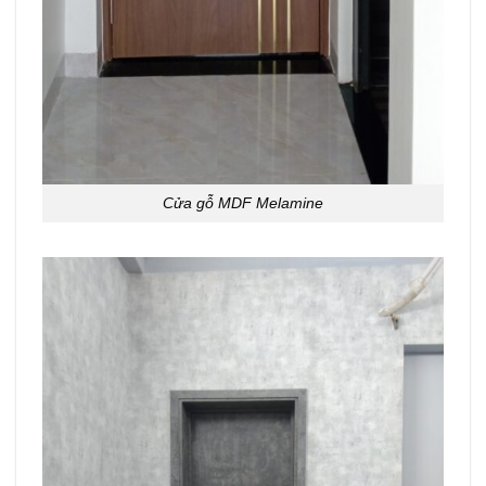
Cửa gỗ MDF Melamine