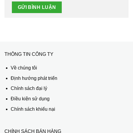
THÔNG TIN CÔNG TY
Về chúng tôi
Định hướng phát triển
Chính sách đại lý
Điều kiện sử dụng
Chính sách khiếu nại
CHÍNH SÁCH BÁN HÀNG