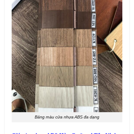
Bảng màu cửa nhựa ABS đa dạng