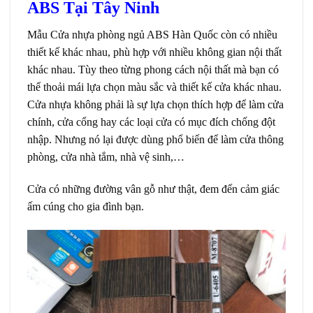
ABS Tại Tây Ninh
Mẫu Cửa nhựa phòng ngủ ABS Hàn Quốc còn có nhiều
thiết kế khác nhau, phù hợp với nhiều không gian nội thất
khác nhau. Tùy theo từng phong cách nội thất mà bạn có
thể thoải mái lựa chọn màu sắc và thiết kế cửa khác nhau.
Cửa nhựa không phải là sự lựa chọn thích hợp để làm cửa
chính, cửa cổng hay các loại cửa có mục đích chống đột
nhập. Nhưng nó lại được dùng phổ biến để làm cửa thông
phòng, cửa nhà tắm, nhà vệ sinh,…
Cửa có những đường vân gỗ như thật, đem đến cảm giác
ấm cúng cho gia đình bạn.