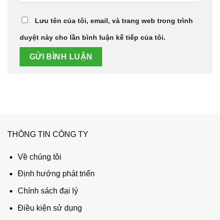
Lưu tên của tôi, email, và trang web trong trình
duyệt này cho lần bình luận kế tiếp của tôi.
THÔNG TIN CÔNG TY
Về chúng tôi
Định hướng phát triển
Chính sách đại lý
Điều kiện sử dụng