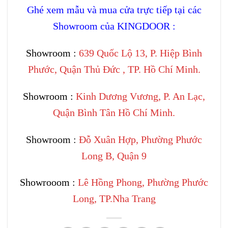
Ghé xem mẫu và mua cửa trực tiếp tại các
Showroom của KINGDOOR :
Showroom :
639 Quốc Lộ 13, P. Hiệp Bình
Phước, Quận Thủ Đức , TP. Hồ Chí Minh.
Showroom :
Kinh Dương Vương, P. An Lạc,
Quận Bình Tân Hồ Chí Minh.
Showroom :
Đỗ Xuân Hợp, Phường Phước
Long B, Quận 9
Showrooom :
Lê Hồng Phong, Phường Phước
Long, TP.Nha Trang