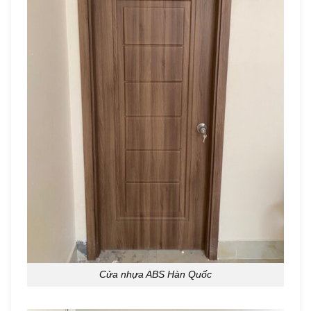
Cửa nhựa ABS Hàn Quốc