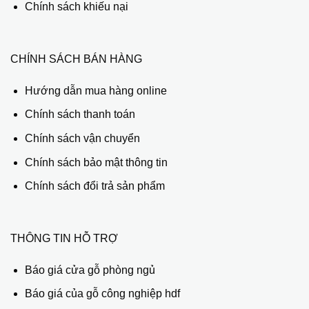
Chính sách khiếu nại
CHÍNH SÁCH BÁN HÀNG
Hướng dẫn mua hàng online
Chính sách thanh toán
Chính sách vận chuyển
Chính sách bảo mật thông tin
Chính sách đổi trả sản phẩm
THÔNG TIN HỖ TRỢ
Báo giá cửa gỗ phòng ngủ
Báo giá của gỗ công nghiệp hdf