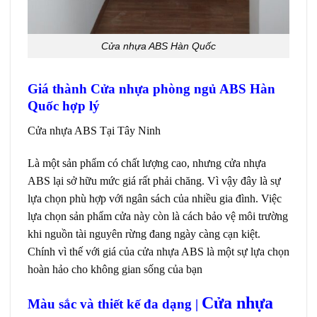
Cửa nhựa ABS Hàn Quốc
Giá thành Cửa nhựa phòng ngủ ABS Hàn
Quốc hợp lý
Cửa nhựa ABS Tại Tây Ninh
Là một sản phẩm có chất lượng cao, nhưng
cửa nhựa
ABS
lại sở hữu mức giá rất phải chăng. Vì vậy đây là sự
lựa chọn phù hợp với ngân sách của nhiều gia đình. Việc
lựa chọn sản phẩm cửa này còn là cách bảo vệ môi trường
khi nguồn tài nguyên rừng đang ngày càng cạn kiệt.
Chính vì thế với giá của cửa nhựa ABS là một sự lựa chọn
hoàn hảo cho không gian sống của bạn
Cửa nhựa
Màu sắc và thiết kế đa dạng |