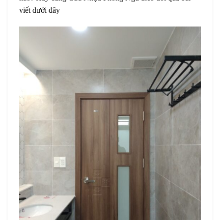
viết dưới đây