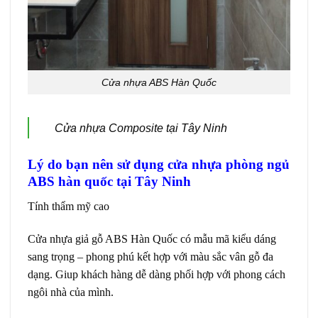
Cửa nhựa ABS Hàn Quốc
Cửa nhựa Composite tại Tây Ninh
Lý do bạn nên sử dụng cửa nhựa phòng ngủ
ABS hàn quốc tại Tây Ninh
Tính thẩm mỹ cao
Cửa nhựa giả gỗ ABS Hàn Quốc
có mẫu mã kiểu dáng
sang trọng – phong phú kết hợp với màu sắc vân gỗ đa
dạng. Giup khách hàng dễ dàng phối hợp với phong cách
ngôi nhà của mình.