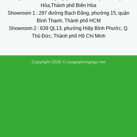
Hòa,Thành phố Biên Hòa
Showroom 1
: 297 đường Bạch Đằng, phường 15, quận
Bình Thạnh, Thành phố HCM
Showroom 2
: 639 QL13, phường Hiệp Bình Phước, Q.
Thủ Đức, Thành phố Hồ Chí Minh
Copyright 2026 ©
cuagophongngu.net