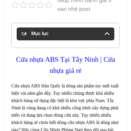
Giúp mình đánh giá 5
sao nhé post
Mục lục
Cửa nhựa ABS
Tại Tây Ninh | Cửa
nhựa giá rẻ
Cửa nhựa ABS Hàn Quốc
là dòng sản phẩm tuy mới xuất
hiện vài năm gần đây. Tuy nhiên chúng được khá nhiều
khách hàng sử dụng đặc biệt là khu vực phía Nam. Tây
Ninh là vùng đang có khá nhiều công trình xây dựng phát
triển và đang lựa chọn dòng cửa này. Tuy nhiên nhiều
khách hàng sẽ chưa biết dòng cửa nhựa ABS là dòng như
nào? Hãy cùng Cửa Nhựa Phòng Ngủ theo dõi qua bài