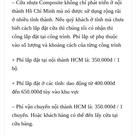
–
Cửa nhựa Composite
không chỉ phát triển ở nội
thành Hồ Chí Minh mà nó được sử dụng rộng rãi
ở nhiều tỉnh thành. Nếu quý khách ở tỉnh mà chưa
biết cách lắp đặt cửa thì chúng tôi có nhận thi
công lắp đặt tại công trình. Phí lắp sẽ phụ thuộc
vào số lượng và khoảng cách của từng công trình
+ Phí lắp đặt tại nội thành HCM là: 350.000đ / 1
bộ
+ Phí lắp đặt ở các tỉnh: dao động từ 400.000đ
đến 650.000đ tùy vào khu vực
– Phí vận chuyển nội thành HCM là: 350.000đ / 1
chuyến. Hoặc khách hàng có thế đến lấy cửa tại
cửa hàng.