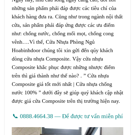
những sản phẩm phải đáp được các tiêu chí của
khách hàng đưa ra. Cũng như trong ngành nội thất
cửa, sản phẩm phải đáp ứng được các ưu điểm
như: chống nước, chống mối mọt, chống cong
vênh….Vì thế, Cửa Nhựa Phòng Ngủ
Hoabinhdoor chúng tôi xin gửi đến qúy khách
dòng cửa nhựa Composite. Vậy
cửa nhựa
Composite
khắc phục được những nhược điểm
trên thì giá thành như thế nào? . ” Cửa nhựa
Composite giá tốt mới nhất | Cửa nhựa chống
nước 100% ” dưới đây sẽ giúp quý khách cập nhật
được giá cửa Composite trên thị trường hiện nay.
📞 0888.4664.38 — Để được tư vấn miễn phí