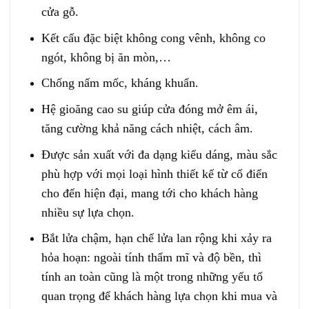
cửa gỗ.
Kết cấu đặc biệt không cong vênh, không co
ngót, không bị ăn mòn,…
Chống nấm mốc, kháng khuẩn.
Hệ gioăng cao su giúp cửa đóng mở êm ái,
tăng cường khả năng cách nhiệt, cách âm.
Được sản xuất với đa dạng kiểu dáng, màu sắc
phù hợp với mọi loại hình thiết kế từ cổ điển
cho đến hiện đại, mang tới cho khách hàng
nhiều sự lựa chọn.
Bắt lửa chậm, hạn chế lửa lan rộng khi xảy ra
hỏa hoạn: ngoài tính thẩm mĩ và độ bền, thì
tính an toàn cũng là một trong những yếu tố
quan trọng để khách hàng lựa chọn khi mua và