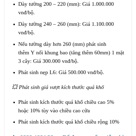
Dày tường 200 – 220 (mm): Giá 1.000.000
vnđ/bộ.
Dày tường 240 – 260 (mm): Giá 1.100.000
vnđ/bộ.
Nếu tường dày hơn 260 (mm) phát sinh
thêm
Y
nối khung bao (tăng thêm 60mm) 1 mặt
3 cây: Giá 300.000 vnđ/bộ.
Phát sinh nẹp L6: Giá 500.000 vnđ/bộ.
💥
Phát sinh giá vượt kích thước quá khổ
Phát sinh kích thước quá khổ chiều cao 5%
hoặc 10% tùy vào chiều cao cửa
Phát sinh kích thước quá khổ chiều rộng 10%