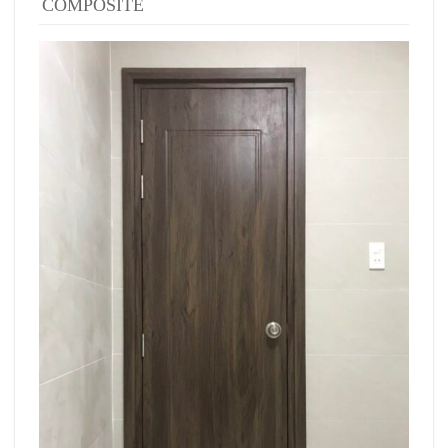
COMPOSITE