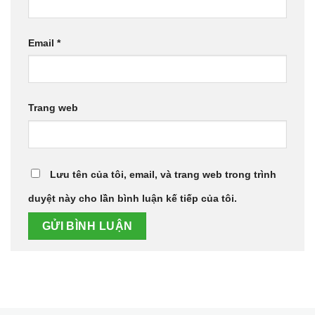
Email
*
Trang web
Lưu tên của tôi, email, và trang web trong trình
duyệt này cho lần bình luận kế tiếp của tôi.