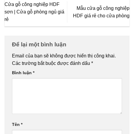
Cửa gỗ công nghiệp HDF
Mẫu cửa gỗ công nghiệp
sơn | Cửa gỗ phòng ngủ giá
HDF giá rẻ cho cửa phòng
rẻ
Để lại một bình luận
Email của bạn sẽ không được hiển thị công khai.
Các trường bắt buộc được đánh dấu
*
Bình luận
*
Tên
*