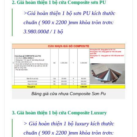
2. Giá hoàn thiện 1 bộ cửa Composite sơn PU
>Giá hoàn thiện 1 bộ sơn PU kích thước
chuẩn ( 900 x 2200 )mm khòa tròn trơn:
3.980.000đ / 1 bộ
Bảng giá cửa nhựa Composite Sơn Pu
3. Giá hoàn thiện 1 bộ cửa Composite Luxury
> Giá hoàn thiện 1 bộ luxury kích thước
chuẩn ( 900 x 2200 )mm khòa tròn trơn: