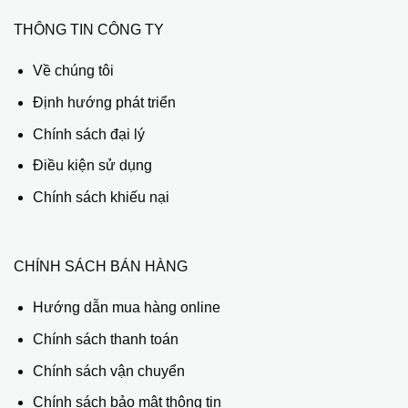
THÔNG TIN CÔNG TY
Về chúng tôi
Định hướng phát triển
Chính sách đại lý
Điều kiện sử dụng
Chính sách khiếu nại
CHÍNH SÁCH BÁN HÀNG
Hướng dẫn mua hàng online
Chính sách thanh toán
Chính sách vận chuyển
Chính sách bảo mật thông tin