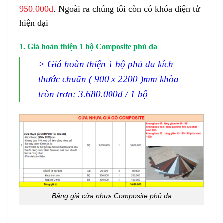
950.000đ
. Ngoài ra chúng tôi còn có khóa điện tử
hiện đại
1. Giá hoàn thiện 1 bộ Composite phủ da
> Giá hoàn thiện 1 bộ phủ da kích
thước chuẩn ( 900 x 2200 )mm khòa
tròn trơn: 3.680.000đ / 1 bộ
Bảng giá cửa nhựa Composite phủ da