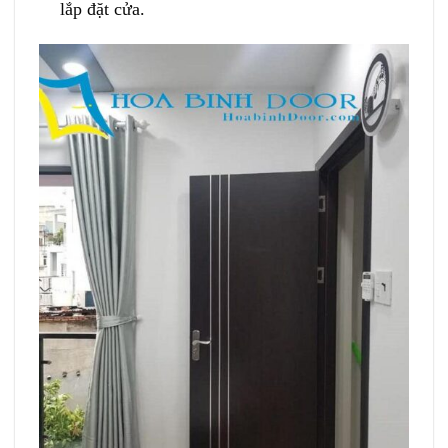
lắp đặt cửa.