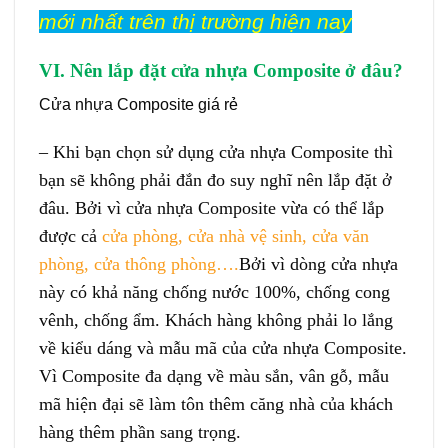
mới nhất trên thị trường hiện nay
VI. Nên lắp đặt
cửa nhựa Composite
ở đâu?
Cửa nhựa Composite giá rẻ
– Khi bạn chọn sử dụng cửa nhựa Composite thì
bạn sẽ không phải đắn đo suy nghĩ nên lắp đặt ở
đâu. Bởi vì cửa nhựa Composite vừa có thể lắp
được cả
cửa phòng, cửa nhà vệ sinh, cửa văn
phòng, cửa thông phòng….
Bởi vì dòng cửa nhựa
này có khả năng chống nước 100%, chống cong
vênh, chống ẩm. Khách hàng không phải lo lắng
về kiểu dáng và mẫu mã của cửa nhựa Composite.
Vì Composite đa dạng về màu sắn, vân gỗ, mẫu
mã hiện đại sẽ làm tôn thêm căng nhà của khách
hàng thêm phần sang trọng.