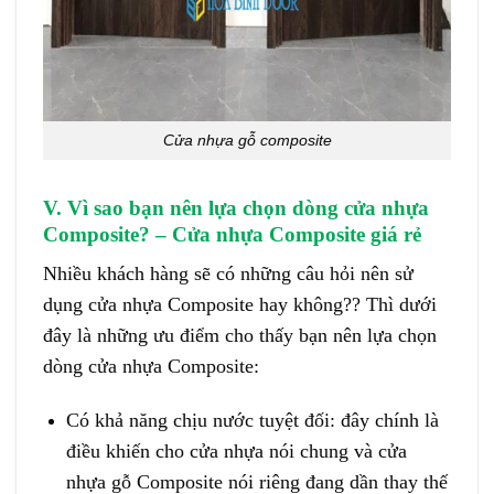
Cửa nhựa gỗ composite
V. Vì sao bạn nên lựa chọn dòng cửa nhựa
Composite? – Cửa nhựa Composite giá rẻ
Nhiều khách hàng sẽ có những câu hỏi nên sử
dụng
cửa nhựa Composite
hay không?? Thì dưới
đây là những ưu điểm cho thấy bạn nên lựa chọn
dòng cửa nhựa Composite:
Có khả năng chịu nước tuyệt đối: đây chính là
điều khiến cho cửa nhựa nói chung và cửa
nhựa gỗ Composite nói riêng đang dần thay thế