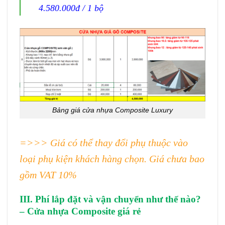
4.580.000đ / 1 bộ
Bảng giá cửa nhựa Composite Luxury
=>>> Giá có thể thay đổi phụ thuộc vào
loại phụ kiện khách hàng chọn. Giá chưa bao
gồm VAT 10%
III. Phí lắp đặt và vận chuyển như thế nào?
– Cửa nhựa Composite giá rẻ