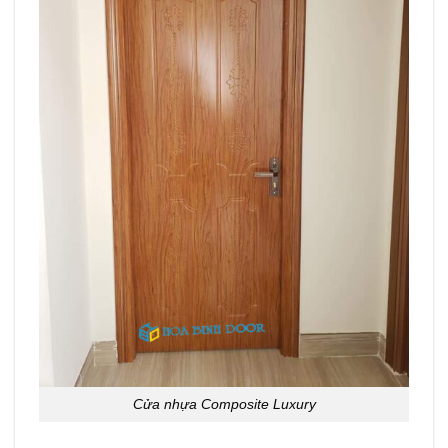
Cửa nhựa Composite Luxury