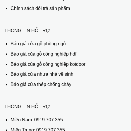
Chính sách đổi trả sản phẩm
THÔNG TIN HỖ TRỢ
Báo giá cửa gỗ phòng ngủ
Báo giá của gỗ công nghiệp hdf
Báo giá của gỗ công nghiệp kotdoor
Báo giá cửa nhựa nhà vệ sinh
Báo giá cửa thép chống cháy
THÔNG TIN HỖ TRỢ
Miền Nam:
0919 707 355
Miền Trung:
0919 707 355