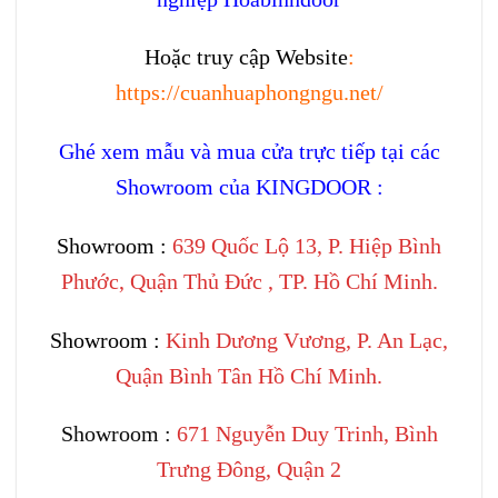
Hoặc truy cập Website
:
https://cuanhuaphongngu.net/
Ghé xem mẫu và mua cửa trực tiếp tại các
Showroom của KINGDOOR :
Showroom :
639 Quốc Lộ 13, P. Hiệp Bình
Phước, Quận Thủ Đức , TP. Hồ Chí Minh.
Showroom :
Kinh Dương Vương, P. An Lạc,
Quận Bình Tân Hồ Chí Minh.
Showroom :
671 Nguyễn Duy Trinh, Bình
Trưng Đông, Quận 2