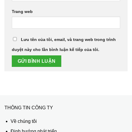
Trang web
Lưu tên của tôi, email, và trang web trong trình
duyệt này cho lần bình luận kế tiếp của tôi.
THÔNG TIN CÔNG TY
Về chúng tôi
Định hướng phát triển