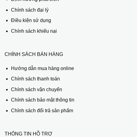
Chính sách đại lý
Điều kiện sử dụng
Chính sách khiếu nại
CHÍNH SÁCH BÁN HÀNG
Hướng dẫn mua hàng online
Chính sách thanh toán
Chính sách vận chuyển
Chính sách bảo mật thông tin
Chính sách đổi trả sản phẩm
THÔNG TIN HỖ TRỢ