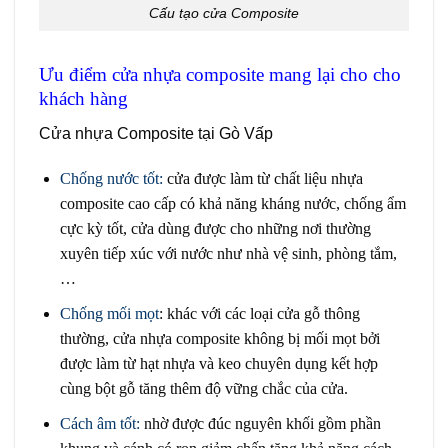
Cấu tạo cửa Composite
Ưu điểm cửa nhựa composite mang lại cho cho
khách hàng
Cửa nhựa Composite tại Gò Vấp
Chống nước tốt:
cửa được làm từ chất liệu nhựa
composite cao cấp có khả năng kháng nước, chống ẩm
cực kỳ tốt, cửa dùng được cho những nơi thường
xuyên tiếp xúc với nước như nhà vệ sinh, phòng tắm,
…
Chống mối mọt
:
khác với các loại cửa gỗ thông
thường, cửa nhựa composite không bị mối mọt bởi
được làm từ hạt nhựa và keo chuyên dụng kết hợp
cùng bột gỗ tăng thêm độ vững chắc của cửa.
Cách âm tốt:
nhờ được đúc nguyên khối gồm phần