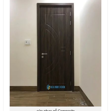
cửa nhựa gỗ Composite