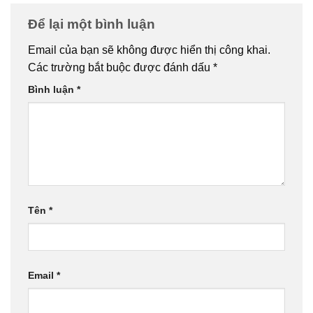
Để lại một bình luận
Email của bạn sẽ không được hiển thị công khai.
Các trường bắt buộc được đánh dấu
*
Bình luận
*
Tên
*
Email
*