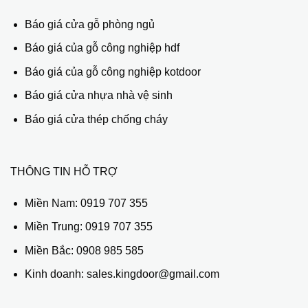
Báo giá cửa gỗ phòng ngủ
Báo giá của gỗ công nghiệp hdf
Báo giá của gỗ công nghiệp kotdoor
Báo giá cửa nhựa nhà vệ sinh
Báo giá cửa thép chống cháy
THÔNG TIN HỖ TRỢ
Miền Nam:
0919 707 355
Miền Trung:
0919 707 355
Miền Bắc:
0908 985 585
Kinh doanh: sales.kingdoor@gmail.com