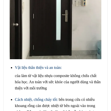
Vật liệu thân thiện và an toàn:
của làm từ vật liệu nhựa composite không chứa chất
hóa học. An toàn với sức khỏe của người dùng và thân
thiện với môi trường
Cách nhiệt, chống cháy tốt:
bên trong cửa có nhiều
khoang rỗng cản được nhiệt từ bên ngoài vào trong