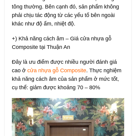
tông thường. Bên cạnh đó, sản phẩm không
phải chịu tác động từ các yếu tố bên ngoài
khác như độ ẩm, nhiệt độ.
+) Khả năng cách âm – Giá cửa nhựa gỗ
Composite tại Thuận An
Đây là ưu điểm được nhiều người đánh giá
cao ở
cửa nhựa gỗ Composite
. Thực nghiệm
khả năng cách âm của sản phẩm ở mức tốt,
cụ thể: giảm được khoảng 70 – 80%