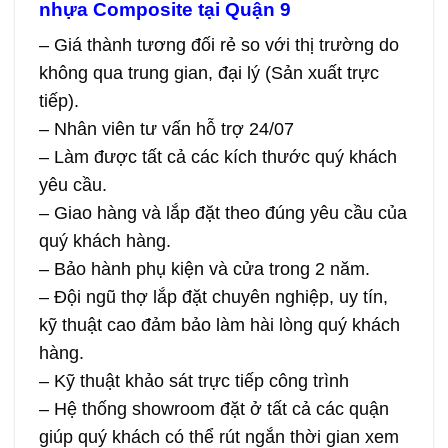
nhựa Composite tại Quận 9
– Giá thành tương đối rẻ so với thị trường do
không qua trung gian, đại lý (Sản xuất trực
tiếp).
– Nhân viên tư vấn hỗ trợ 24/07
– Làm được tất cả các kích thước quý khách
yêu cầu.
– Giao hàng và lắp đặt theo đúng yêu cầu của
quý khách hàng.
– Bảo hành phụ kiện và cửa trong 2 năm.
– Đội ngũ thợ lắp đặt chuyên nghiệp, uy tín,
kỹ thuật cao đảm bảo làm hài lòng quý khách
hàng.
– Kỹ thuật khảo sát trực tiếp công trình
– Hệ thống showroom đặt ở tất cả các quận
giúp quý khách có thể rút ngắn thời gian xem