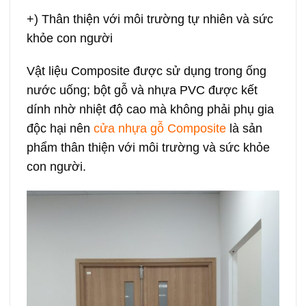
+) Thân thiện với môi trường tự nhiên và sức
khỏe con người
Vật liệu Composite được sử dụng trong ống
nước uống; bột gỗ và nhựa PVC được kết
dính nhờ nhiệt độ cao mà không phải phụ gia
độc hại nên
cửa nhựa gỗ Composite
là sản
phẩm thân thiện với môi trường và sức khỏe
con người.