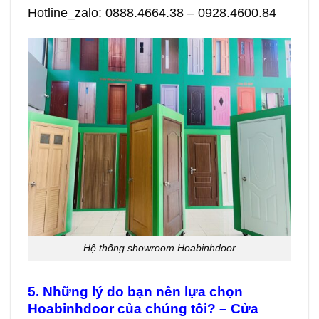
Hotline_zalo: 0888.4664.38 – 0928.4600.84
Hệ thống showroom Hoabinhdoor
5. Những lý do bạn nên lựa chọn
Hoabinhdoor của chúng tôi? – Cửa