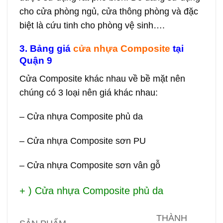
cho cửa phòng ngủ, cửa thông phòng và đặc
biệt là cứu tinh cho phòng vệ sinh….
3. Bảng giá
cửa nhựa Composite
tại
Quận 9
Cửa Composite khác nhau về bề mặt nên
chúng có 3 loại nên giá khác nhau:
– Cửa nhựa Composite phủ da
– Cửa nhựa Composite sơn PU
– Cửa nhựa Composite sơn vân gỗ
+ ) Cửa nhựa Composite phủ da
THÀNH