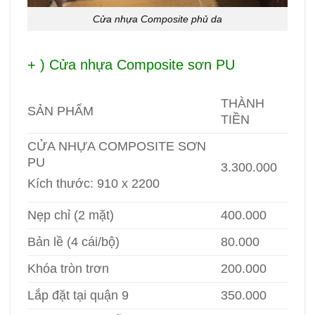
Cửa nhựa Composite phủ da
+ ) Cửa nhựa Composite sơn PU
THÀNH
SẢN PHẨM
TIỀN
CỬA NHỰA COMPOSITE SƠN
PU
3.300.000
Kích thước: 910 x 2200
Nẹp chỉ (2 mặt)
400.000
Bản lề (4 cái/bộ)
80.000
Khóa tròn trơn
200.000
Lắp đặt tại quận 9
350.000