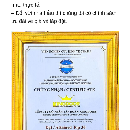
mẫu thực tế.
– Đối với nhà thầu thì chúng tôi có chính sách
ưu đãi về giá và lắp đặt.