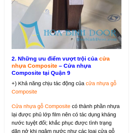
2. Những ưu điểm vượt trội của
cửa
nhựa Composite
– Cửa nhựa
Composite tại Quận 9
+) Khả năng chịu tác động của
cửa nhựa gỗ
Composite
Cửa nhựa gỗ Composite
có thành phần nhựa
lại được phủ lớp film nên có tác dụng kháng
nước tuyệt đối; khắc phục được tình trạng
dãn nở khi ngâm nước như các loại cửa gỗ