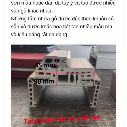
sơn màu hoặc dán da tùy ý và tạo được nhiều
vân gỗ khác nhau.
Những tấm nhựa gỗ được đúc theo khuôn có
sẵn và được khắc họa tiết tạo nhiều mẫu mã
và kiểu dáng rất đa dạng.