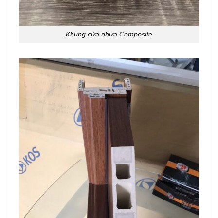
Khung cửa nhựa Composite