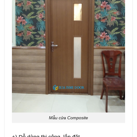
Mẫu cửa Composite