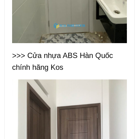
>>> Cửa nhựa ABS Hàn Quốc
chính hãng Kos