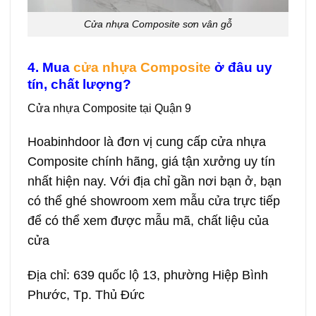
Cửa nhựa Composite sơn vân gỗ
4. Mua
cửa nhựa Composite
ở đâu uy
tín, chất lượng?
Cửa nhựa Composite tại Quận 9
Hoabinhdoor là đơn vị cung cấp cửa nhựa
Composite chính hãng, giá tận xưởng uy tín
nhất hiện nay. Với địa chỉ gần nơi bạn ở, bạn
có thể ghé showroom xem mẫu cửa trực tiếp
để có thể xem được mẫu mã, chất liệu của
cửa
Địa chỉ: 639 quốc lộ 13, phường Hiệp Bình
Phước, Tp. Thủ Đức