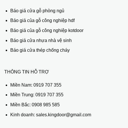
Báo giá cửa gỗ phòng ngủ
Báo giá của gỗ công nghiệp hdf
Báo giá của gỗ công nghiệp kotdoor
Báo giá cửa nhựa nhà vệ sinh
Báo giá cửa thép chống cháy
THÔNG TIN HỖ TRỢ
Miền Nam:
0919 707 355
Miền Trung:
0919 707 355
Miền Bắc:
0908 985 585
Kinh doanh: sales.kingdoor@gmail.com