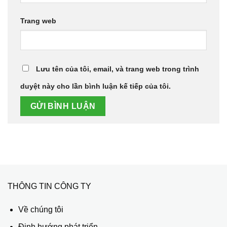
Trang web
Lưu tên của tôi, email, và trang web trong trình
duyệt này cho lần bình luận kế tiếp của tôi.
THÔNG TIN CÔNG TY
Về chúng tôi
Định hướng phát triển