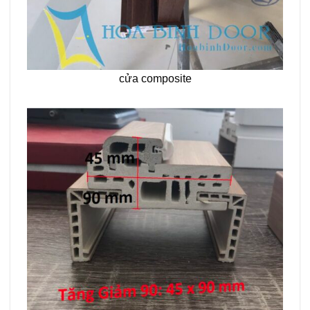
cửa composite