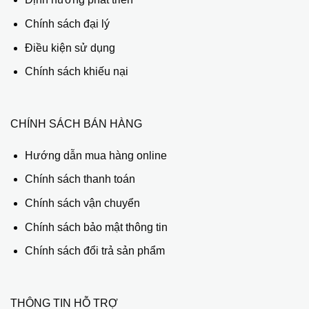
Chính sách đại lý
Điều kiện sử dụng
Chính sách khiếu nại
CHÍNH SÁCH BÁN HÀNG
Hướng dẫn mua hàng online
Chính sách thanh toán
Chính sách vận chuyển
Chính sách bảo mật thông tin
Chính sách đổi trả sản phẩm
THÔNG TIN HỖ TRỢ