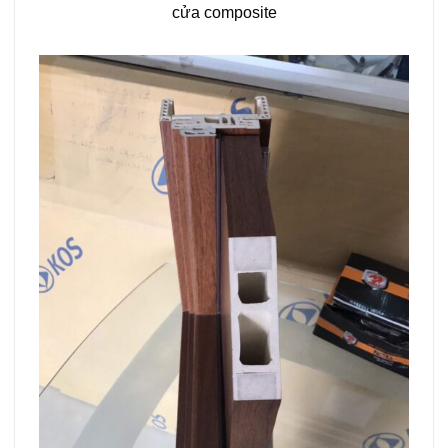
cửa composite