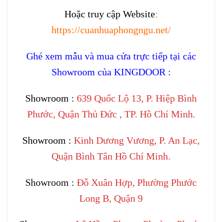
Hoặc truy cập Website
:
https://cuanhuaphongngu.net/
Ghé xem mẫu và mua cửa trực tiếp tại các
Showroom của KINGDOOR :
Showroom :
639 Quốc Lộ 13, P. Hiệp Bình
Phước, Quận Thủ Đức , TP. Hồ Chí Minh.
Showroom :
Kinh Dương Vương, P. An Lạc,
Quận Bình Tân Hồ Chí Minh.
Showroom :
Đỗ Xuân Hợp, Phường Phước
Long B, Quận 9