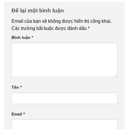
Để lại một bình luận
Email của bạn sẽ không được hiển thị công khai.
Các trường bắt buộc được đánh dấu
*
Bình luận
*
Tên
*
Email
*