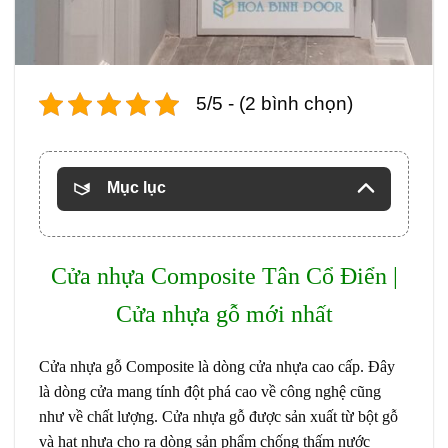
5/5 - (2 bình chọn)
Mục lục
Cửa nhựa Composite Tân Cổ Điển |
Cửa nhựa gỗ mới nhất
Cửa nhựa gỗ Composite
là dòng cửa nhựa cao cấp. Đây
là dòng cửa mang tính đột phá cao về công nghệ cũng
như về chất lượng. Cửa nhựa gỗ được sản xuất từ bột gỗ
và hạt nhựa cho ra dòng sản phẩm chống thấm nước