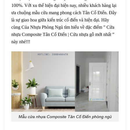
100%. Với xu thế hiện đại hiện nay, nhiều khách hàng lại
ưa chuộng mẫu cửa mang phong cách Tân Cổ Điển. Đây
là sự giao hoa giữa kiến trúc cổ điển và hiện đại. Hãy
cùng Của Nhựa Phòng Ngủ tìm hiểu về đặc điểm ” Cửa
nhựa Composite Tân Cổ Điển | Cửa nhựa gỗ mới nhất ”
này nhé!!!
Mẫu cửa nhựa Composite Tân Cổ Điển phòng ngủ