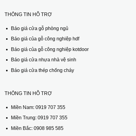
THÔNG TIN HỖ TRỢ
Báo giá cửa gỗ phòng ngủ
Báo giá của gỗ công nghiệp hdf
Báo giá của gỗ công nghiệp kotdoor
Báo giá cửa nhựa nhà vệ sinh
Báo giá cửa thép chống cháy
THÔNG TIN HỖ TRỢ
Miền Nam:
0919 707 355
Miền Trung:
0919 707 355
Miền Bắc:
0908 985 585