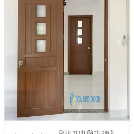
Giúp mình đánh giá 5