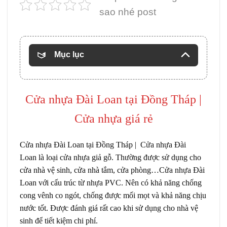
sao nhé post
Mục lục
Cửa nhựa Đài Loan
tại Đồng Tháp |
Cửa nhựa giá rẻ
Cửa nhựa Đài Loan tại Đồng Tháp |
Cửa nhựa Đài
Loan
là loại cửa nhựa giả gỗ. Thường được sử dụng cho
cửa nhà vệ sinh, cửa nhà tắm, cửa phòng…Cửa nhựa Đài
Loan với cấu trúc từ nhựa PVC. Nên có khả năng chống
cong vênh co ngót, chống được mối mọt và khả năng chịu
nước tốt. Được đánh giá rất cao khi sử dụng cho nhà vệ
sinh để tiết kiệm chi phí.