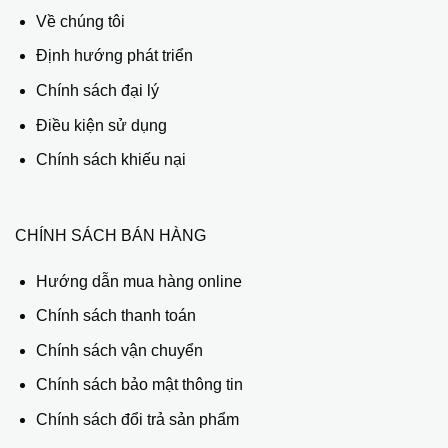
Về chúng tôi
Định hướng phát triển
Chính sách đại lý
Điều kiện sử dụng
Chính sách khiếu nại
CHÍNH SÁCH BÁN HÀNG
Hướng dẫn mua hàng online
Chính sách thanh toán
Chính sách vận chuyển
Chính sách bảo mật thông tin
Chính sách đổi trả sản phẩm