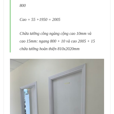
800
Cao = 55 +1950 = 2005
Chừa tường công ngàng cộng cao 10mm và
cao 15mm: ngang 800 + 10 và cao 2005 + 15
chừa tường hoàn thiện 810x2020mm