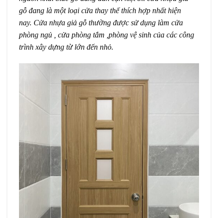
gỗ đang là một loại cửa thay thế thích hợp nhất hiện
nay. Cửa nhựa giả gỗ thường được sử dụng làm cửa
phòng ngủ , cửa phòng tắm ,phòng vệ sinh của các công
trình xây dựng từ lớn đến nhỏ.