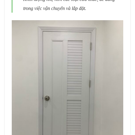
trong việc vận chuyển và lắp đặt.