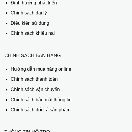
Định hướng phát triển
Chính sách đại lý
Điều kiện sử dụng
Chính sách khiếu nại
CHÍNH SÁCH BÁN HÀNG
Hướng dẫn mua hàng online
Chính sách thanh toán
Chính sách vận chuyển
Chính sách bảo mật thông tin
Chính sách đổi trả sản phẩm