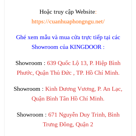
Hoặc truy cập Website
:
https://cuanhuaphongngu.net/
Ghé xem mẫu và mua cửa trực tiếp tại các
Showroom của KINGDOOR :
Showroom :
639 Quốc Lộ 13, P. Hiệp Bình
Phước, Quận Thủ Đức , TP. Hồ Chí Minh.
Showroom :
Kinh Dương Vương, P. An Lạc,
Quận Bình Tân Hồ Chí Minh.
Showroom :
671 Nguyễn Duy Trinh, Bình
Trưng Đông, Quận 2