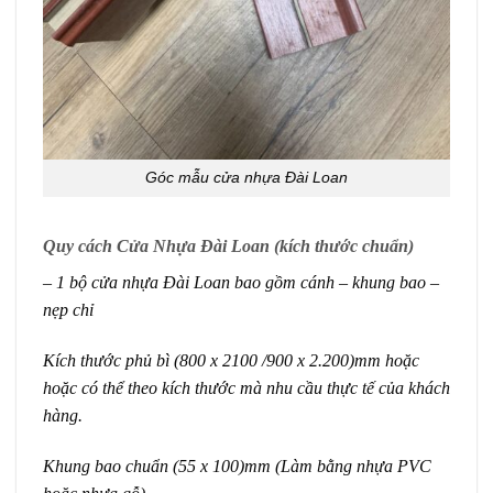
Góc mẫu cửa nhựa Đài Loan
Quy cách Cửa Nhựa Đài Loan (kích thước chuẩn)
– 1 bộ cửa nhựa Đài Loan bao gồm cánh – khung bao –
nẹp chỉ
Kích thước phủ bì (800 x 2100 /900 x 2.200)mm hoặc
hoặc có thể theo kích thước mà nhu cầu thực tế của khách
hàng.
Khung bao chuẩn (55 x 100)mm (Làm bằng nhựa PVC