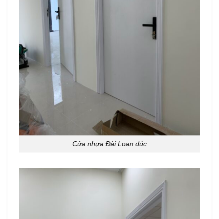
Cửa nhựa Đài Loan đúc