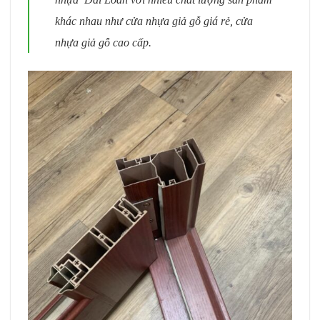
khác nhau như cửa nhựa giả gỗ giá rẻ, cửa
nhựa giả gỗ cao cấp.