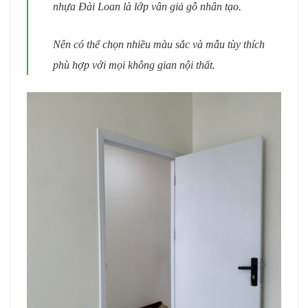
nhựa Đài Loan là lớp vân giả gỗ nhân tạo.
Nên có thể chọn nhiều màu sắc và mẫu tùy thích
phù hợp với mọi không gian nội thất.