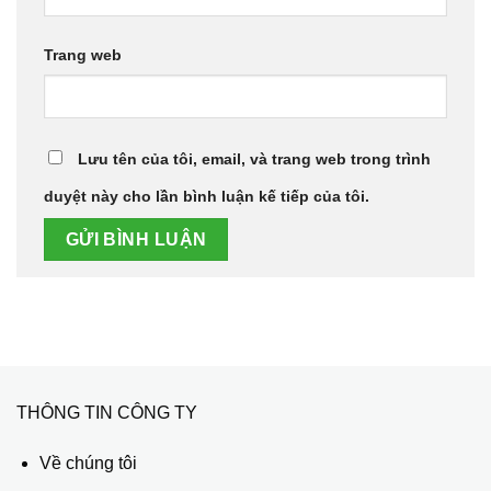
Trang web
Lưu tên của tôi, email, và trang web trong trình
duyệt này cho lần bình luận kế tiếp của tôi.
THÔNG TIN CÔNG TY
Về chúng tôi