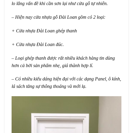
lo lắng vấn đề khi cần sơn lại như cửa gỗ tự nhiên.
– Hiện nay cửa nhựa gỗ Đài Loan gồm có 2 loại:
+ Cửa nhựa Đài Loan ghép thanh
+ Cửa nhựa Đài Loan đúc.
– Loại ghép thanh được rất nhiều khách hàng tin dùng
hơn cả bởi sản phẩm nhẹ, giá thành hợp lí.
– Có nhiều kiểu dáng hiện đại với các dạng Panel, ô kính,
lá sách tăng sự thông thoáng và mới lạ.