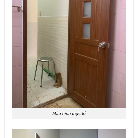
Mẫu hình thực tế