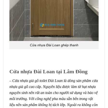
Cửa nhựa Đài Loan ghép thanh
Cửa nhựa Đài Loan tại Lâm Đồng
– Cửa nhựa giả gỗ toilet Đài Loan là dòng sản phẩm cửa
nhựa giả gỗ cao cấp. Nguyên liệu được làm từ hạt nhựa
nguyên sinh nên rất an toàn cho người sử dụng và bảo vệ
môi trường. Với công nghệ pha màu sẵn bên trong vật
liệu nên sản phẩm không bị tách lớp. Ngoài ra không còn