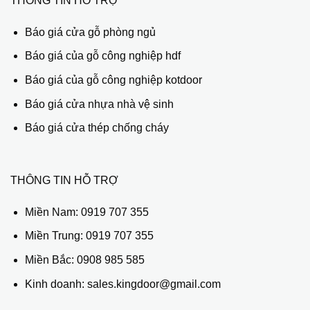
THÔNG TIN HỖ TRỢ
Báo giá cửa gỗ phòng ngủ
Báo giá của gỗ công nghiệp hdf
Báo giá của gỗ công nghiệp kotdoor
Báo giá cửa nhựa nhà vệ sinh
Báo giá cửa thép chống cháy
THÔNG TIN HỖ TRỢ
Miền Nam:
0919 707 355
Miền Trung:
0919 707 355
Miền Bắc:
0908 985 585
Kinh doanh: sales.kingdoor@gmail.com