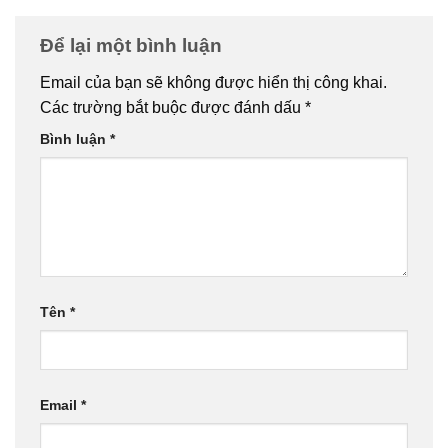
Để lại một bình luận
Email của bạn sẽ không được hiển thị công khai.
Các trường bắt buộc được đánh dấu
*
Bình luận
*
Tên
*
Email
*