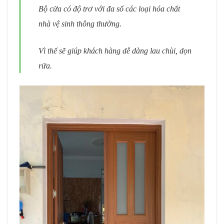
Bộ cửa có độ trơ với đa số các loại hóa chất
nhà vệ sinh thông thường.
Vì thế sẽ giúp khách hàng dễ dàng lau chùi, dọn
rửa.