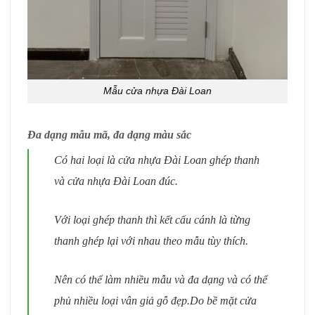
Mẫu cửa nhựa Đài Loan
Đa dạng mẫu mã, đa dạng màu sắc
Có hai loại là cửa nhựa Đài Loan ghép thanh
và cửa nhựa Đài Loan đúc.
Với loại ghép thanh thì kết cấu cánh là từng
thanh ghép lại với nhau theo mẫu tùy thích.
Nên có thể làm nhiều mẫu và đa dạng và có thể
phủ nhiều loại vân giả gỗ đẹp.Do bề mặt cửa