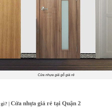
Cửa nhựa giả gỗ giá rẻ
Cửa nhựa giá rẻ tại Quận 2
gì? |