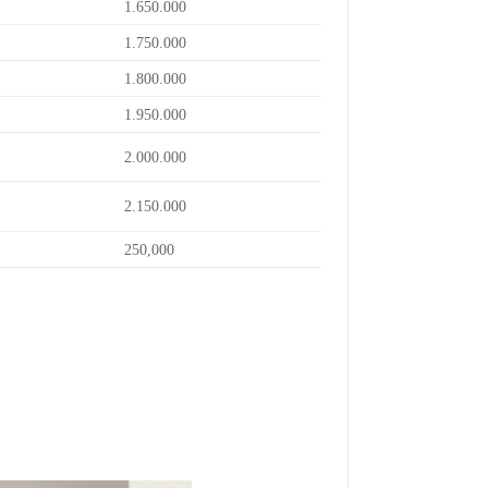
1.650.000
1.750.000
1.800.000
1.950.000
2.000.000
2.150.000
250,000