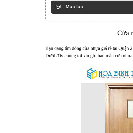
Mục lục
Cửa n
Bạn đang tìm dòng cửa nhựa giá rẻ tại Quận 2
Dưới đây chúng tôi xin gửi bạn mẫu cửa nhưa 