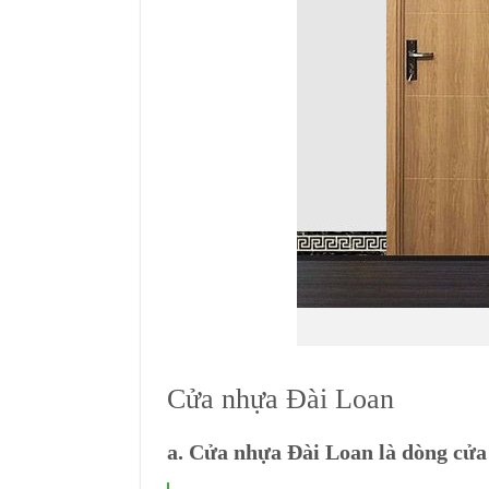
Cửa nhựa Đài Loan
a. Cửa nhựa Đài Loan là dòng cửa 