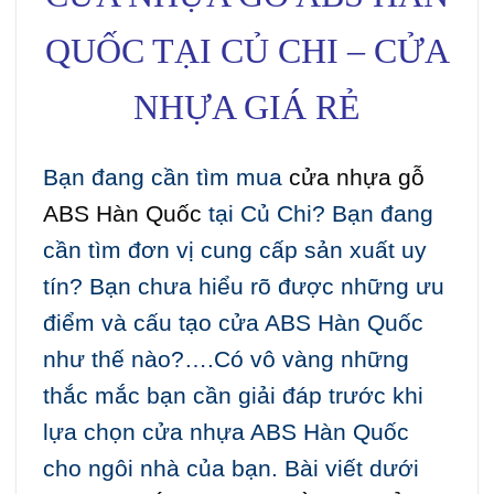
QUỐC TẠI CỦ CHI – CỬA
NHỰA GIÁ RẺ
Bạn đang cần tìm mua
cửa nhựa gỗ
ABS Hàn Quốc
tại Củ Chi? Bạn đang
cần tìm đơn vị cung cấp sản xuất uy
tín? Bạn chưa hiểu rõ được những ưu
điểm và cấu tạo cửa ABS Hàn Quốc
như thế nào?….Có vô vàng những
thắc mắc bạn cần giải đáp trước khi
lựa chọn cửa nhựa ABS Hàn Quốc
cho ngôi nhà của bạn. Bài viết dưới