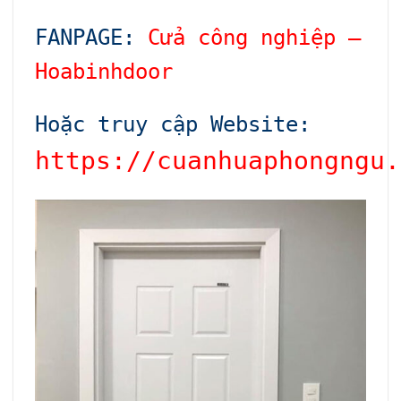
FANPAGE:
Cửa công nghiệp –
Hoabinhdoor
Hoặc truy cập Website:
https://cuanhuaphongngu.