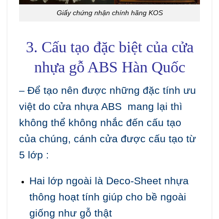
Giấy chứng nhận chính hãng KOS
3. Cấu tạo đặc biệt của cửa
nhựa gỗ ABS Hàn Quốc
Để tạo nên được những đặc tính ưu
–
việt do cửa nhựa ABS mang lại thì
không thể không nhắc đến cấu tạo
của chúng, cánh cửa được cấu tạo từ
5 lớp :
Hai lớp ngoài là Deco-Sheet nhựa
thông hoạt tính giúp cho bề ngoài
giống như gỗ thật