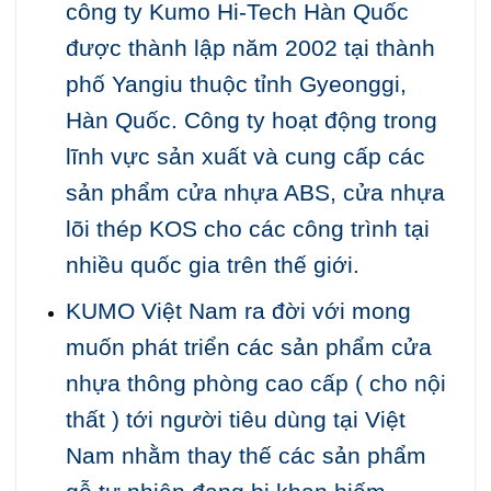
công ty Kumo Hi-Tech Hàn Quốc
được thành lập năm 2002 tại thành
phố Yangiu thuộc tỉnh Gyeonggi,
Hàn Quốc. Công ty hoạt động trong
lĩnh vực sản xuất và cung cấp các
sản phẩm cửa nhựa ABS, cửa nhựa
lõi thép KOS cho các công trình tại
nhiều quốc gia trên thế giới.
KUMO Việt Nam ra đời với mong
muốn phát triển các sản phẩm cửa
nhựa thông phòng cao cấp ( cho nội
thất ) tới người tiêu dùng tại Việt
Nam nhằm thay thế các sản phẩm