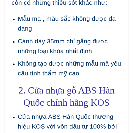
còn có những thiếu sót khác như:
Mẫu mã , màu sắc không được đa
dạng
Cánh dày 35mm chỉ gắng được
những loại khóa nhất định
Không tạo được những mẫu mã yêu
cầu tính thẩm mỹ cao
2. Cửa nhựa gỗ ABS Hàn
Quốc chính hãng KOS
Cửa nhựa ABS Hàn Quốc thương
hiệu KOS với vốn đầu tư 100% bởi