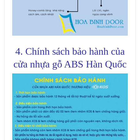
4. Chính sách bảo hành của
cửa nhựa gỗ ABS Hàn Quốc