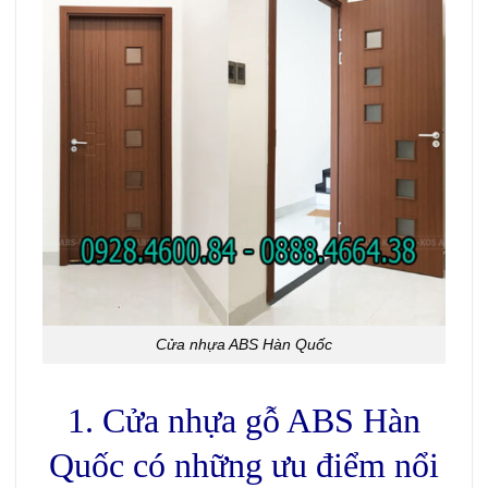
Cửa nhựa ABS Hàn Quốc
1. Cửa nhựa gỗ ABS Hàn
Quốc có những ưu điểm nổi