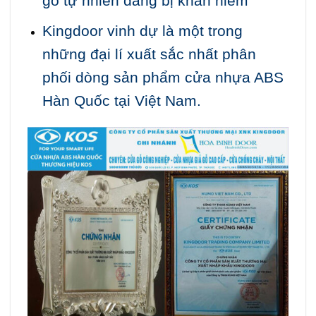
gỗ tự nhiên đang bị khan hiếm
Kingdoor vinh dự là một trong
những đại lí xuất sắc nhất phân
phối dòng sản phẩm cửa nhựa ABS
Hàn Quốc tại Việt Nam.