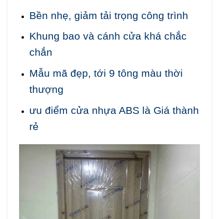
Bền nhẹ, giảm tải trọng công trình
Khung bao và cánh cửa khá chắc
chắn
Mẫu mã đẹp, tới 9 tông màu thời
thượng
ưu điểm cửa nhựa ABS là Giá thành
rẻ