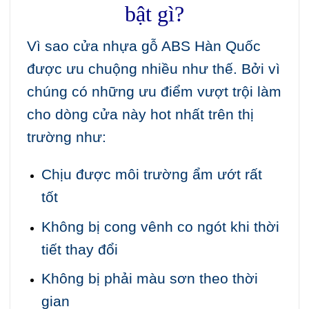
bật gì?
Vì sao cửa nhựa gỗ ABS Hàn Quốc
được ưu chuộng nhiều như thế. Bởi vì
chúng có những ưu điểm vượt trội làm
cho dòng cửa này hot nhất trên thị
trường như:
Chịu được môi trường ẩm ướt rất
tốt
Không bị cong vênh co ngót khi thời
tiết thay đổi
Không bị phải màu sơn theo thời
gian