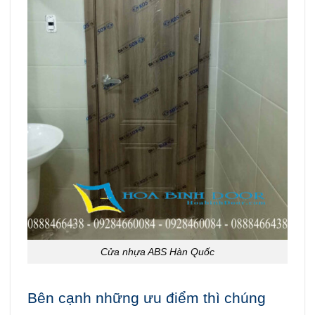
Cửa nhựa ABS Hàn Quốc
Bên cạnh những ưu điểm thì chúng