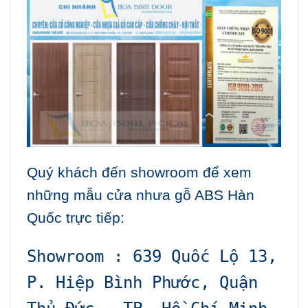
Quý khách đến showroom để xem
những mẫu cửa nhưa gỗ ABS Hàn
Quốc trực tiếp:
Showroom : 639 Quốc Lộ 13,
P. Hiệp Bình Phước, Quận