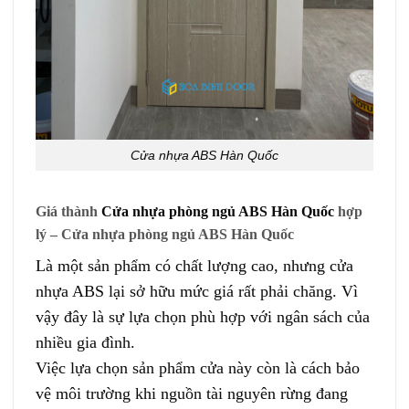
Cửa nhựa ABS Hàn Quốc
Giá thành
Cửa nhựa phòng ngủ ABS Hàn Quốc
hợp
lý – Cửa nhựa phòng ngủ ABS Hàn Quốc
Là một sản phẩm có chất lượng cao, nhưng cửa
nhựa ABS lại sở hữu mức giá rất phải chăng. Vì
vậy đây là sự lựa chọn phù hợp với ngân sách của
nhiều gia đình.
Việc lựa chọn sản phẩm cửa này còn là cách bảo
vệ môi trường khi nguồn tài nguyên rừng đang