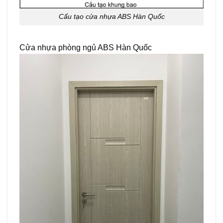
Cấu tạo cửa nhựa ABS Hàn Quốc
Cửa nhựa phòng ngủ ABS Hàn Quốc