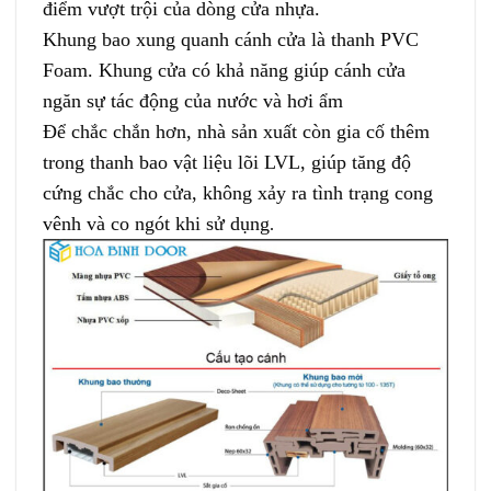
điểm vượt trội của dòng cửa nhựa.
Khung bao xung quanh cánh cửa là thanh PVC
Foam. Khung cửa có khả năng giúp cánh cửa
ngăn sự tác động của nước và hơi ẩm
Để chắc chắn hơn, nhà sản xuất còn gia cố thêm
trong thanh bao vật liệu lõi LVL, giúp tăng độ
cứng chắc cho cửa, không xảy ra tình trạng cong
vênh và co ngót khi sử dụng
.