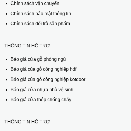
Chính sách vận chuyển
Chính sách bảo mật thông tin
Chính sách đổi trả sản phẩm
THÔNG TIN HỖ TRỢ
Báo giá cửa gỗ phòng ngủ
Báo giá của gỗ công nghiệp hdf
Báo giá của gỗ công nghiệp kotdoor
Báo giá cửa nhựa nhà vệ sinh
Báo giá cửa thép chống cháy
THÔNG TIN HỖ TRỢ