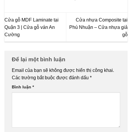
Cửa gỗ MDF Laminate tại
Cửa nhựa Composite tại
Quận 3 | Cửa gỗ ván An
Phú Nhuận – Cửa nhựa giả
Cường
gỗ
Để lại một bình luận
Email của bạn sẽ không được hiển thị công khai.
Các trường bắt buộc được đánh dấu
*
Bình luận
*