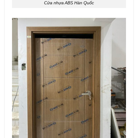
Cửa nhựa ABS Hàn Quốc