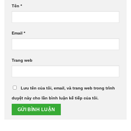
Tên
*
Email
*
Trang web
Lưu tên của tôi, email, và trang web trong trình
duyệt này cho lần bình luận kế tiếp của tôi.