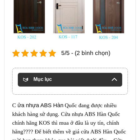
5/5 - (2 bình chọn)
Mục lục
C
ửa nhựa ABS Hàn
Quốc
đang được nhiều
khách hàng sử dụng. Cửa nhựa ABS Hàn Quốc
chính hãng KOS thì mua ở đâu là uy tín, chính
hãng???? Để biết thêm về giá cửa ABS Hàn Quốc