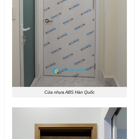
Cửa nhựa ABS Hàn Quốc