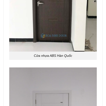
Cửa nhựa ABS Hàn Quốc