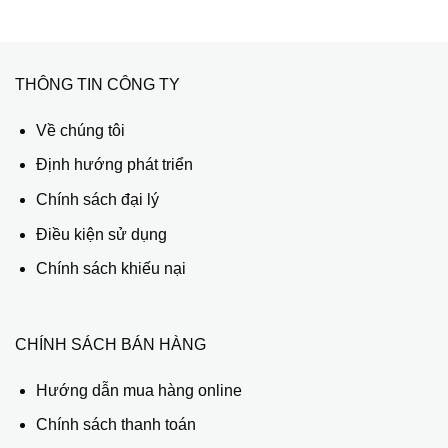
THÔNG TIN CÔNG TY
Về chúng tôi
Định hướng phát triển
Chính sách đại lý
Điều kiện sử dụng
Chính sách khiếu nại
CHÍNH SÁCH BÁN HÀNG
Hướng dẫn mua hàng online
Chính sách thanh toán