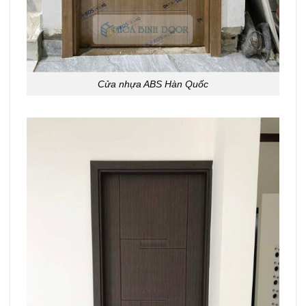
Cửa nhựa ABS Hàn Quốc