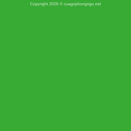
Copyright 2026 ©
cuagophongngu.net