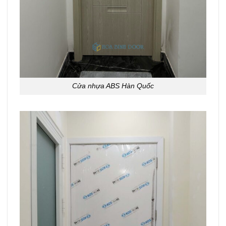
Cửa nhựa ABS Hàn Quốc