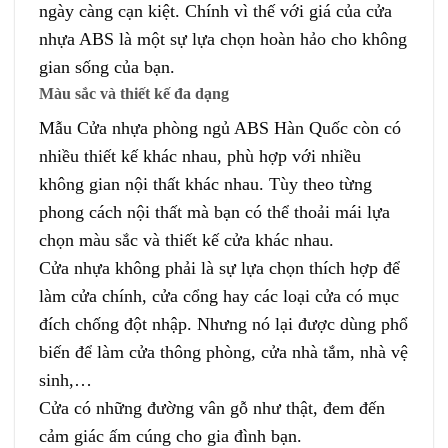
ngày càng cạn kiệt. Chính vì thế với giá của cửa
nhựa ABS là một sự lựa chọn hoàn hảo cho không
gian sống của bạn.
Màu sắc và thiết kế đa dạng
Mẫu Cửa nhựa phòng ngủ ABS Hàn Quốc còn có
nhiều thiết kế khác nhau, phù hợp với nhiều
không gian nội thất khác nhau. Tùy theo từng
phong cách nội thất mà bạn có thể thoải mái lựa
chọn màu sắc và thiết kế cửa khác nhau.
Cửa nhựa không phải là sự lựa chọn thích hợp để
làm cửa chính, cửa cổng hay các loại cửa có mục
đích chống đột nhập. Nhưng nó lại được dùng phổ
biến để làm cửa thông phòng, cửa nhà tắm, nhà vệ
sinh,…
Cửa có những đường vân gỗ như thật, đem đến
cảm giác ấm cúng cho gia đình bạn.