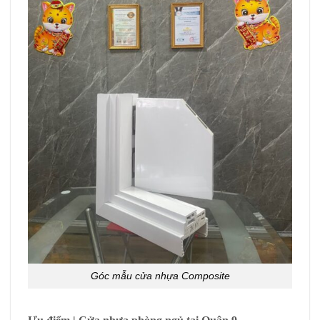
Góc mẫu cửa nhựa Composite