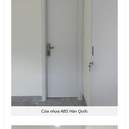
Cửa nhựa ABS Hàn Quốc