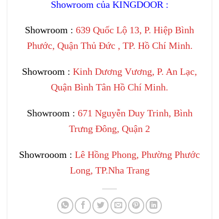
Showroom của KINGDOOR :
Showroom :
639 Quốc Lộ 13, P. Hiệp Bình
Phước, Quận Thủ Đức , TP. Hồ Chí Minh.
Showroom :
Kinh Dương Vương, P. An Lạc,
Quận Bình Tân Hồ Chí Minh.
Showroom :
671 Nguyễn Duy Trinh, Bình
Trưng Đông, Quận 2
Showrooom :
Lê Hồng Phong, Phường Phước
Long, TP.Nha Trang