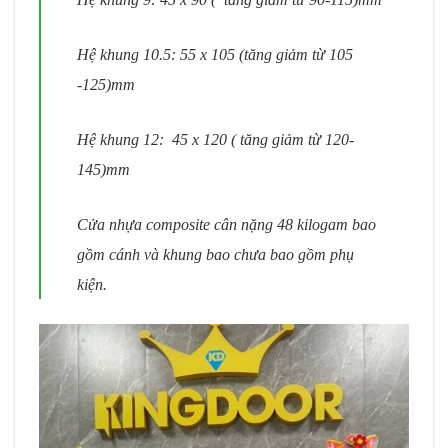
Hệ khung 10.5: 55 x 105 (tăng giảm từ 105
-125)mm
Hệ khung 12: 45 x 120 ( tăng giảm từ 120-
145)mm
Cửa nhựa composite cân nặng 48 kilogam bao
gồm cánh và khung bao chưa bao gồm phụ
kiện.