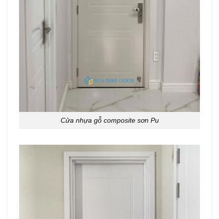
Cửa nhựa gỗ composite sơn Pu