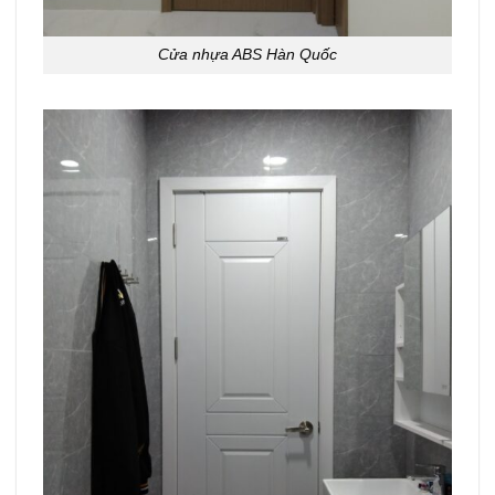
Cửa nhựa ABS Hàn Quốc