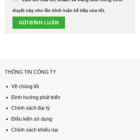
duyệt này cho lần bình luận kế tiếp của tôi.
THÔNG TIN CÔNG TY
Về chúng tôi
Định hướng phát triển
Chính sách đại lý
Điều kiện sử dụng
Chính sách khiếu nại