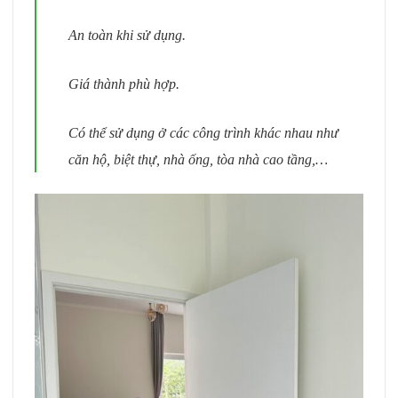
An toàn khi sử dụng.
Giá thành phù hợp.
Có thể sử dụng ở các công trình khác nhau như
căn hộ, biệt thự, nhà ống, tòa nhà cao tầng,…