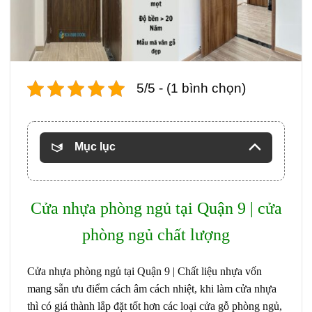
5/5 - (1 bình chọn)
Mục lục
Cửa nhựa phòng ngủ tại Quận 9 | cửa
phòng ngủ chất lượng
Cửa nhựa phòng ngủ tại Quận 9 | Chất liệu nhựa vốn
mang sẵn ưu điểm cách âm cách nhiệt, khi làm cửa nhựa
thì có giá thành lắp đặt tốt hơn các loại cửa gỗ phòng ngủ,