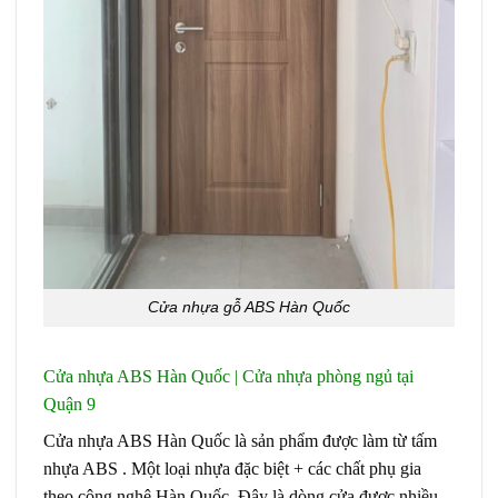
Cửa nhựa gỗ ABS Hàn Quốc
Cửa nhựa ABS Hàn Quốc | Cửa nhựa phòng ngủ tại
Quận 9
C
ửa nhựa ABS Hàn Quốc là sản phẩm được làm từ tấm
nhựa ABS . Một loại nhựa đặc biệt + các chất phụ gia
theo công nghệ Hàn Quốc. Đây là dòng cửa được nhiều