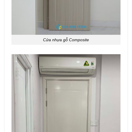
Cửa nhựa gỗ Composite