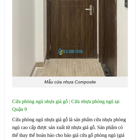
Mẫu cửa nhựa Composite
Cửa phòng ngủ nhựa giả gỗ | Cửa nhựa phòng ngủ tại
Quận 9
Cửa phòng ngủ nhựa giả gỗ là sản phẩm cửa nhựa phòng
ngủ cao cấp được sản xuất từ nhựa giả gỗ. Sản phẩm có
thể thay thế hoàn hảo cho báo giá cửa gỗ phòng ngủ (giá