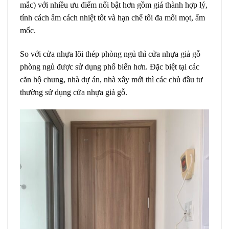
mắc) với nhiều ưu điểm nổi bật hơn gồm giá thành hợp lý,
tính cách âm cách nhiệt tốt và hạn chế tối đa mối mọt, ẩm
mốc.
So với cửa nhựa lõi thép phòng ngủ thì cửa nhựa giả gỗ
phòng ngủ được sử dụng phổ biến hơn. Đặc biệt tại các
căn hộ chung, nhà dự án, nhà xây mới thì các chủ đầu tư
thường sử dụng cửa nhựa giả gỗ.