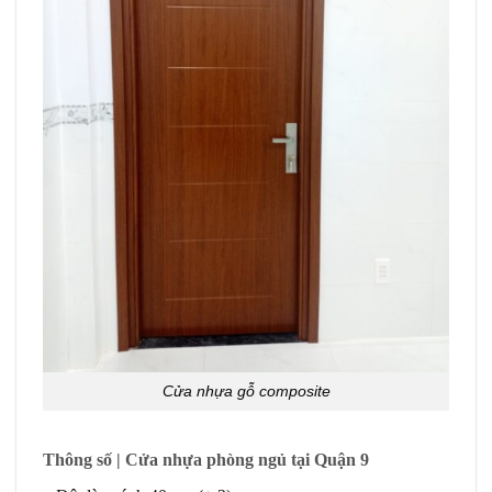
Cửa nhựa gỗ composite
Thông số | Cửa nhựa phòng ngủ tại Quận 9