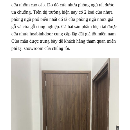
cửa nhôm cao cấp. Do đó cửa nhựa phòng ngủ rất được
ưa chuộng. Trên thị trường hiện nay có 2 loại cửa nhựa
phòng ngủ phổ biến nhất đó là cửa phòng ngủ nhựa giả
gỗ và cửa gỗ công nghiệp. Cả hai sản phẩm hiện tại được
cửa nhựa hoabinhdoor cung cấp lắp đặt giá tốt miền nam.
Cửa mẫu được trưng bày để khách hàng tham quan miễn
phí tại showroom của chúng tôi.