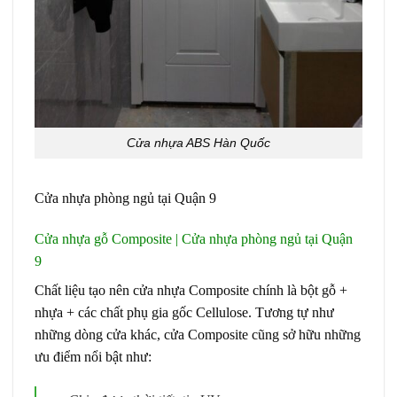
Cửa nhựa ABS Hàn Quốc
Cửa nhựa phòng ngủ tại Quận 9
Cửa nhựa gỗ Composite | Cửa nhựa phòng ngủ tại Quận
9
Chất liệu tạo nên cửa nhựa Composite chính là bột gỗ +
nhựa + các chất phụ gia gốc Cellulose. Tương tự như
những dòng cửa khác, cửa Composite cũng sở hữu những
ưu điểm nổi bật như: