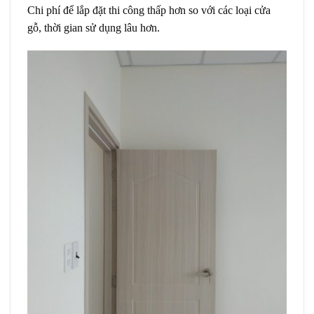
Chi phí để lắp đặt thi công thấp hơn so với các loại cửa
gỗ, thời gian sử dụng lâu hơn.