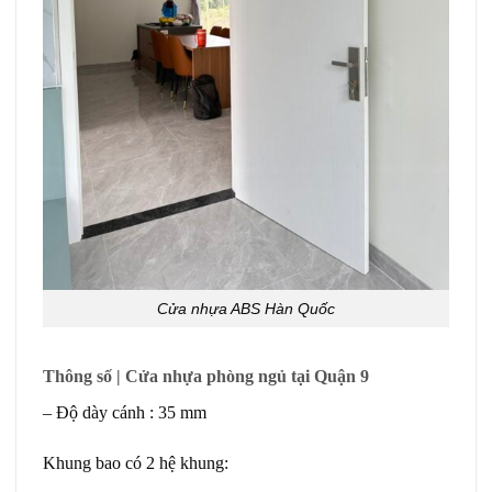
Cửa nhựa ABS Hàn Quốc
Thông số | Cửa nhựa phòng ngủ tại Quận 9
– Độ dày cánh : 35 mm
Khung bao có 2 hệ khung: