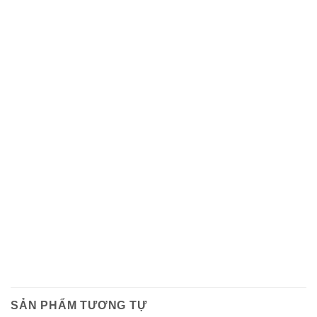
SẢN PHẨM TƯƠNG TỰ