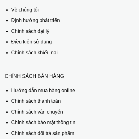
Về chúng tôi
Định hướng phát triển
Chính sách đại lý
Điều kiện sử dụng
Chính sách khiếu nại
CHÍNH SÁCH BÁN HÀNG
Hướng dẫn mua hàng online
Chính sách thanh toán
Chính sách vận chuyển
Chính sách bảo mật thông tin
Chính sách đổi trả sản phẩm