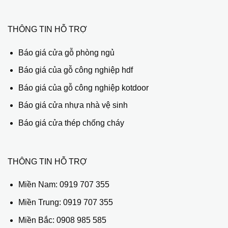
THÔNG TIN HỖ TRỢ
Báo giá cửa gỗ phòng ngủ
Báo giá của gỗ công nghiệp hdf
Báo giá của gỗ công nghiệp kotdoor
Báo giá cửa nhựa nhà vệ sinh
Báo giá cửa thép chống cháy
THÔNG TIN HỖ TRỢ
Miền Nam:
0919 707 355
Miền Trung:
0919 707 355
Miền Bắc:
0908 985 585