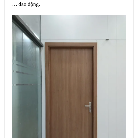
… dao động.