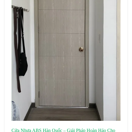
Cửa Nhựa ABS Hàn Quốc – Giải Pháp Hoàn Hảo Cho