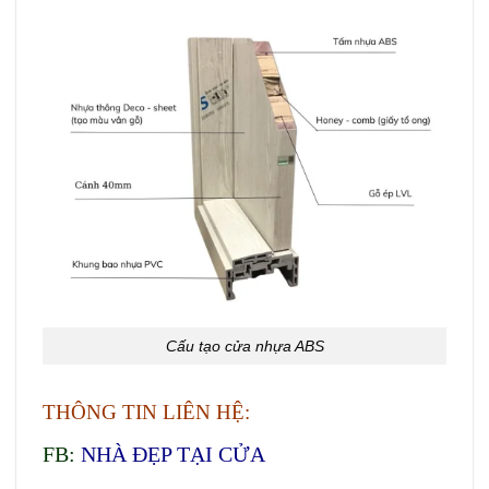
Cấu tạo cửa nhựa ABS
THÔNG TIN LIÊN HỆ:
FB:
NHÀ ĐẸP TẠI CỬA