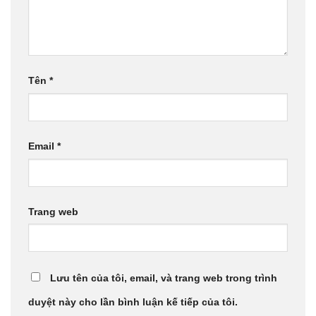
Tên
*
Email
*
Trang web
Lưu tên của tôi, email, và trang web trong trình
duyệt này cho lần bình luận kế tiếp của tôi.