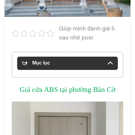
Giúp mình đánh giá 5
sao nhé post
Mục lục
Giá cửa ABS tại phường Bàn Cờ