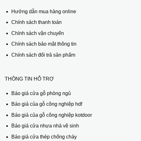
Hướng dẫn mua hàng online
Chính sách thanh toán
Chính sách vận chuyển
Chính sách bảo mật thông tin
Chính sách đổi trả sản phẩm
THÔNG TIN HỖ TRỢ
Báo giá cửa gỗ phòng ngủ
Báo giá của gỗ công nghiệp hdf
Báo giá của gỗ công nghiệp kotdoor
Báo giá cửa nhựa nhà vệ sinh
Báo giá cửa thép chống cháy