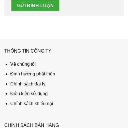
THÔNG TIN CÔNG TY
Về chúng tôi
Định hướng phát triển
Chính sách đại lý
Điều kiện sử dụng
Chính sách khiếu nại
CHÍNH SÁCH BÁN HÀNG