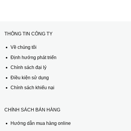
THÔNG TIN CÔNG TY
Về chúng tôi
Định hướng phát triển
Chính sách đại lý
Điều kiện sử dụng
Chính sách khiếu nại
CHÍNH SÁCH BÁN HÀNG
Hướng dẫn mua hàng online