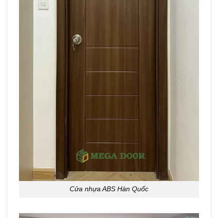
Cửa nhựa ABS Hàn Quốc