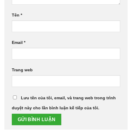
Tên
*
Email
*
Trang web
Lưu tên của tôi, email, và trang web trong trình
duyệt này cho lần bình luận kế tiếp của tôi.