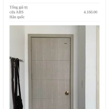
Tổng giá trị
cửa ABS
4.160.00
Hàn quốc