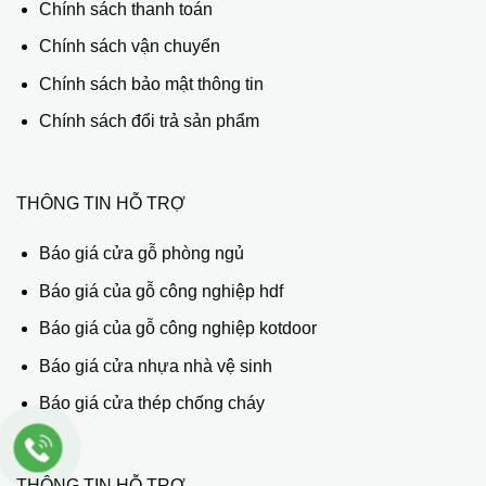
Chính sách thanh toán
Chính sách vận chuyển
Chính sách bảo mật thông tin
Chính sách đổi trả sản phẩm
THÔNG TIN HỖ TRỢ
Báo giá cửa gỗ phòng ngủ
Báo giá của gỗ công nghiệp hdf
Báo giá của gỗ công nghiệp kotdoor
Báo giá cửa nhựa nhà vệ sinh
Báo giá cửa thép chống cháy
THÔNG TIN HỖ TRỢ