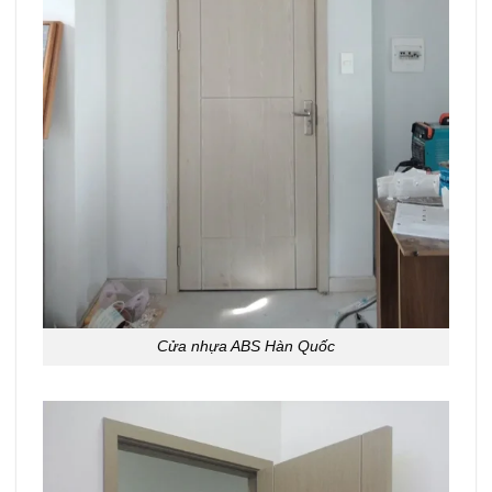
Cửa nhựa ABS Hàn Quốc