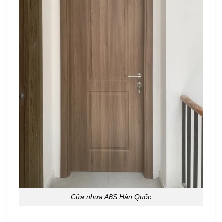
Cửa nhựa ABS Hàn Quốc