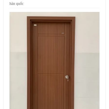
hàn quốc