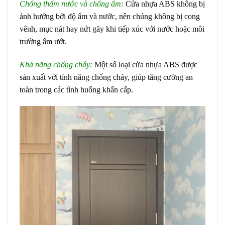
Chống thấm nước và chống ẩm:
Cửa nhựa ABS
không bị
ảnh hưởng bởi độ ẩm và nước, nên chúng không bị cong
vênh, mục nát hay nứt gãy khi tiếp xúc với nước hoặc môi
trường ẩm ướt.
Khả năng chống cháy:
Một số loại cửa nhựa ABS được
sản xuất với tính năng chống cháy, giúp tăng cường an
toàn trong các tình huống khẩn cấp.