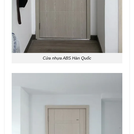
Cửa nhựa ABS Hàn Quốc