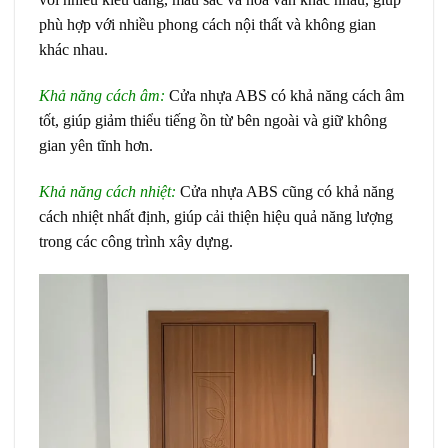
phù hợp với nhiều phong cách nội thất và không gian
khác nhau.
Khả năng cách âm:
Cửa nhựa ABS có khả năng cách âm
tốt, giúp giảm thiểu tiếng ồn từ bên ngoài và giữ không
gian yên tĩnh hơn.
Khả năng cách nhiệt:
Cửa nhựa ABS cũng có khả năng
cách nhiệt nhất định, giúp cải thiện hiệu quả năng lượng
trong các công trình xây dựng.