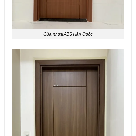
Cửa nhựa ABS Hàn Quốc