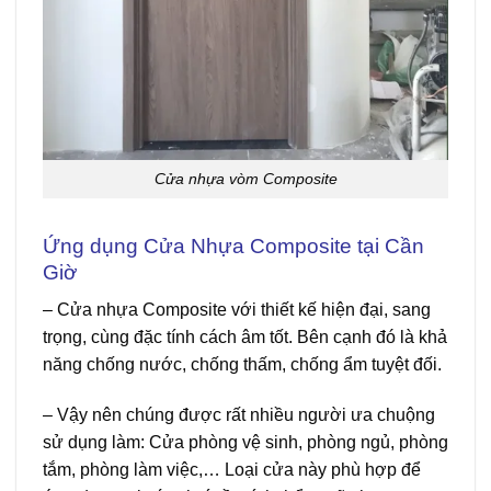
Cửa nhựa vòm Composite
Ứng dụng Cửa Nhựa Composite tại Cần
Giờ
–
Cửa nhựa Composite
với thiết kế hiện đại, sang
trọng, cùng đặc tính cách âm tốt. Bên cạnh đó là khả
năng chống nước, chống thấm, chống ẩm tuyệt đối.
–
Vậy nên chúng được rất nhiều người ưa chuộng
sử dụng làm: Cửa phòng vệ sinh, phòng ngủ, phòng
tắm, phòng làm việc,… Loại cửa này phù hợp để