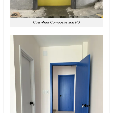
Cửa nhựa Composite sơn PU