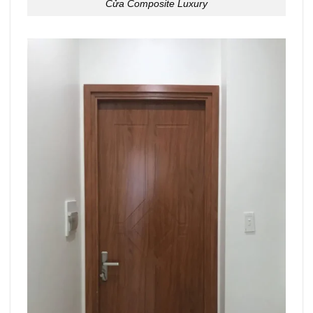
Cửa Composite Luxury