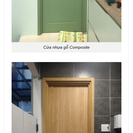
Cửa nhựa gỗ Composite