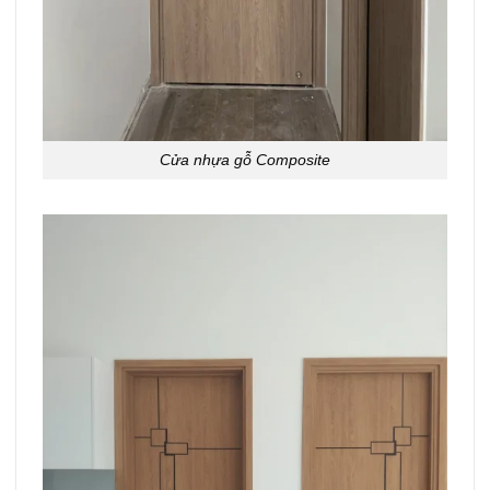
Cửa nhựa gỗ Composite