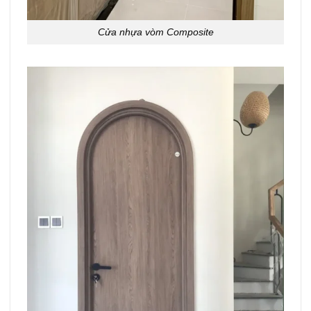
Cửa nhựa vòm Composite