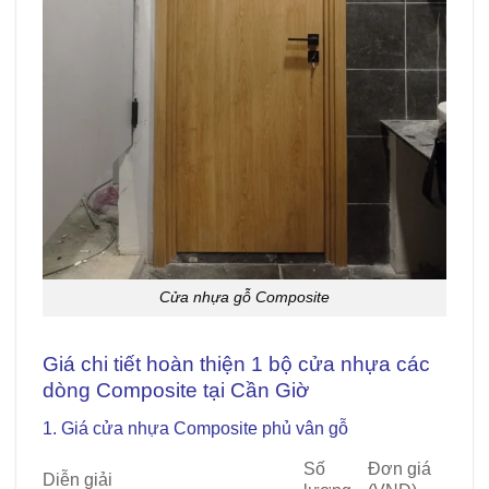
Cửa nhựa gỗ Composite
Giá chi tiết hoàn thiện 1 bộ cửa nhựa các
dòng Composite tại Cần Giờ
1. Giá cửa nhựa Composite phủ vân gỗ
Số
Đơn giá
Diễn giải