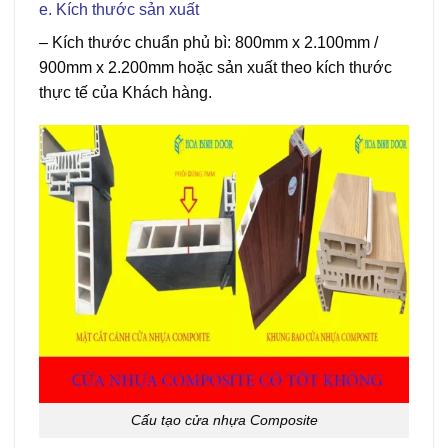
e. Kích thước sản xuất
–
Kích thước chuẩn phủ bì: 800mm x 2.100mm /
900mm x 2.200mm hoặc sản xuất theo kích thước
thực tế của Khách hàng.
Cấu tạo cửa nhựa Composite