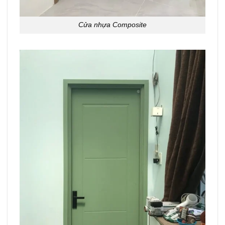
Cửa nhựa Composite