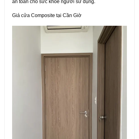
an toàn cho sức khỏe người sử dụng.
Giá cửa Composite tại Cần Giờ