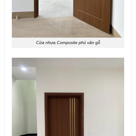
Cửa nhựa Composite phủ vân gỗ