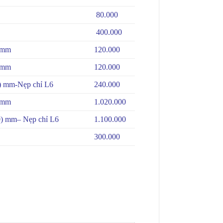
80.000
400.000
 mm
120.000
 mm
120.000
) mm-Nẹp chỉ L6
240.000
 mm
1.020.000
) mm– Nẹp chỉ L6
1.100.000
300.000
a Trang