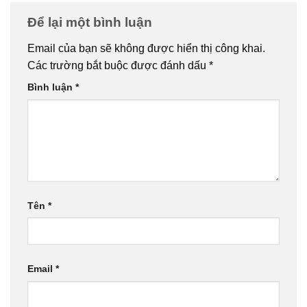
Để lại một bình luận
Email của bạn sẽ không được hiển thị công khai.
Các trường bắt buộc được đánh dấu
*
Bình luận
*
Tên
*
Email
*