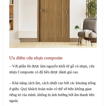
Ưu điểm cửa nhựa composite
– Với phần lõi được làm nguyên khối từ gỗ và nhựa,
cửa
nhựa Composite
có độ bền được đánh giá cao.
– Khả năng cách âm, cách nhiệt cao bởi các khoảng trống
ở giữa. Quý khách hoàn toàn có thể sở hữu không gian
riêng tư của mình, không bị ảnh hưởng bởi âm thanh bên
ngoài.