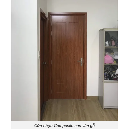
Cửa nhựa Composite sơn vân gỗ