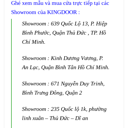
Ghé xem mẫu và mua cửa trực tiếp tại các
Showroom của KINGDOOR :
Showroom : 639 Quốc Lộ 13, P. Hiệp
Bình Phước, Quận Thủ Đức , TP. Hồ
Chí Minh.
Showroom : Kinh Dương Vương, P.
An Lạc, Quận Bình Tân Hồ Chí Minh.
Showroom : 671 Nguyễn Duy Trinh,
Bình Trưng Đông, Quận 2
Showroom : 235 Quốc lộ 1k, phường
linh xuân – Thủ Đức – Dĩ an