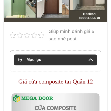
Giúp mình đánh giá 5
sao nhé post
Mục lục
Giá cửa composite tại Quận 12