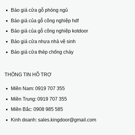
Báo giá cửa gỗ phòng ngủ
Báo giá của gỗ công nghiệp hdf
Báo giá của gỗ công nghiệp kotdoor
Báo giá cửa nhựa nhà vệ sinh
Báo giá cửa thép chống cháy
THÔNG TIN HỖ TRỢ
Miền Nam:
0919 707 355
Miền Trung:
0919 707 355
Miền Bắc:
0908 985 585
Kinh doanh: sales.kingdoor@gmail.com