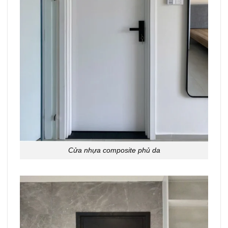
Cửa nhựa composite phủ da