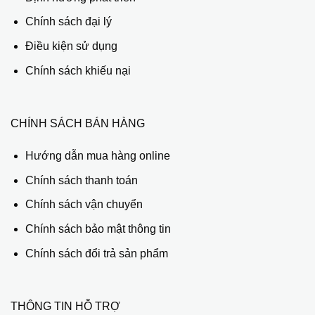
Chính sách đại lý
Điều kiện sử dụng
Chính sách khiếu nại
CHÍNH SÁCH BÁN HÀNG
Hướng dẫn mua hàng online
Chính sách thanh toán
Chính sách vận chuyển
Chính sách bảo mật thông tin
Chính sách đổi trả sản phẩm
THÔNG TIN HỖ TRỢ