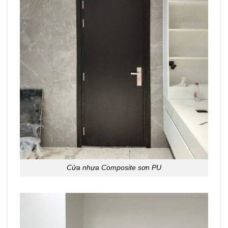
Cửa nhựa Composite sơn PU