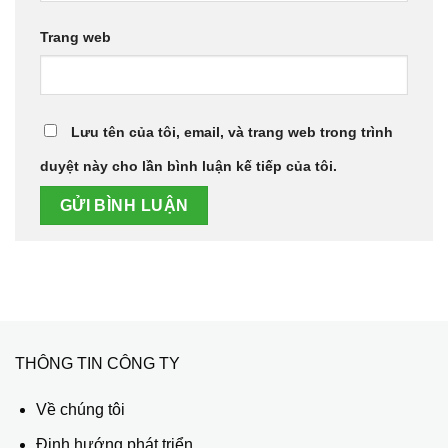
Trang web
Lưu tên của tôi, email, và trang web trong trình
duyệt này cho lần bình luận kế tiếp của tôi.
THÔNG TIN CÔNG TY
Về chúng tôi
Định hướng phát triển