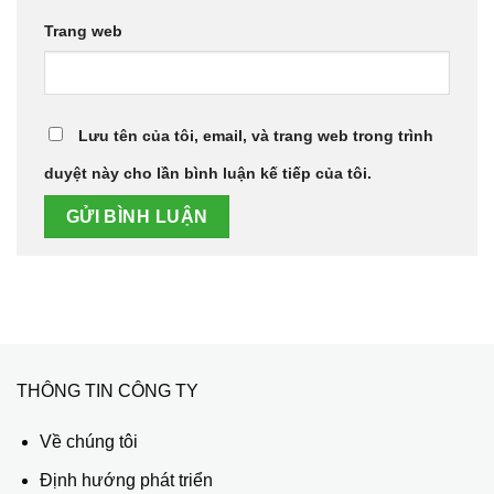
Trang web
Lưu tên của tôi, email, và trang web trong trình
duyệt này cho lần bình luận kế tiếp của tôi.
THÔNG TIN CÔNG TY
Về chúng tôi
Định hướng phát triển