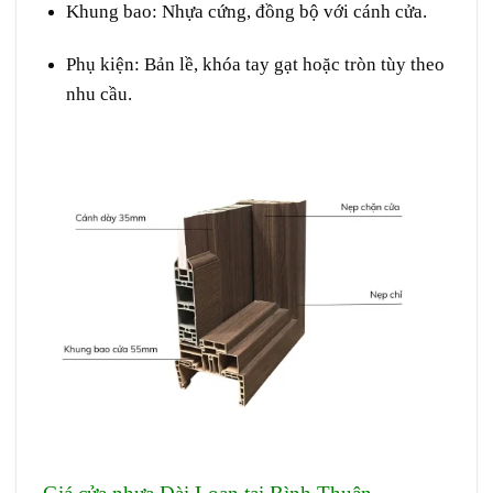
Khung bao
: Nhựa cứng, đồng bộ với cánh cửa.
Phụ kiện
: Bản lề, khóa tay gạt hoặc tròn tùy theo
nhu cầu.