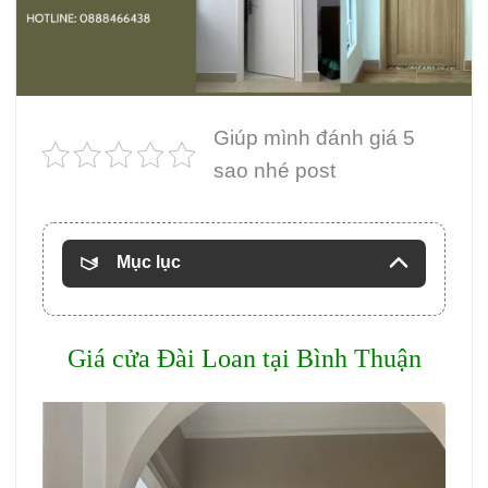
Giúp mình đánh giá 5
sao nhé post
Mục lục
Giá cửa Đài Loan tại Bình Thuận