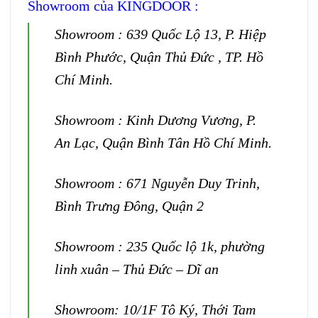
Showroom của KINGDOOR :
Showroom : 639 Quốc Lộ 13, P. Hiệp
Bình Phước, Quận Thủ Đức , TP. Hồ
Chí Minh.
Showroom : Kinh Dương Vương, P.
An Lạc, Quận Bình Tân Hồ Chí Minh.
Showroom : 671 Nguyễn Duy Trinh,
Bình Trưng Đông, Quận 2
Showroom : 235 Quốc lộ 1k, phường
linh xuân – Thủ Đức – Dĩ an
Showroom: 10/1F Tô Ký, Thới Tam