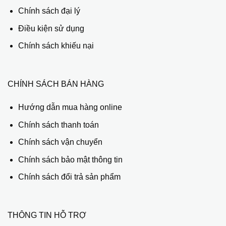
Chính sách đại lý
Điều kiện sử dụng
Chính sách khiếu nại
CHÍNH SÁCH BÁN HÀNG
Hướng dẫn mua hàng online
Chính sách thanh toán
Chính sách vận chuyển
Chính sách bảo mật thông tin
Chính sách đổi trả sản phẩm
THÔNG TIN HỖ TRỢ