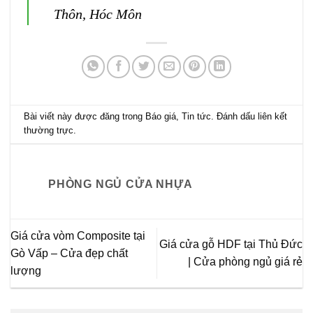
Thôn, Hóc Môn
Bài viết này được đăng trong
Báo giá
,
Tin tức
. Đánh dấu
liên kết
thường trực
.
PHÒNG NGỦ CỬA NHỰA
Giá cửa vòm Composite tại
Giá cửa gỗ HDF tại Thủ Đức
Gò Vấp – Cửa đẹp chất
| Cửa phòng ngủ giá rẻ
lượng