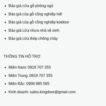
Báo giá cửa gỗ phòng ngủ
Báo giá của gỗ công nghiệp hdf
Báo giá của gỗ công nghiệp kotdoor
Báo giá cửa nhựa nhà vệ sinh
Báo giá cửa thép chống cháy
THÔNG TIN HỖ TRỢ
Miền Nam:
0919 707 355
Miền Trung:
0919 707 355
Miền Bắc:
0908 985 585
Kinh doanh: sales.kingdoor@gmail.com