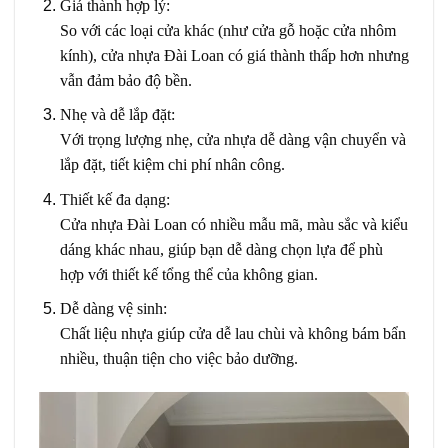
Giá thành hợp lý
:
So với các loại cửa khác (như cửa gỗ hoặc cửa nhôm
kính), cửa nhựa Đài Loan có giá thành thấp hơn nhưng
vẫn đảm bảo độ bền.
Nhẹ và dễ lắp đặt
:
Với trọng lượng nhẹ, cửa nhựa dễ dàng vận chuyển và
lắp đặt, tiết kiệm chi phí nhân công.
Thiết kế đa dạng
:
Cửa nhựa Đài Loan có nhiều mẫu mã, màu sắc và kiểu
dáng khác nhau, giúp bạn dễ dàng chọn lựa để phù
hợp với thiết kế tổng thể của không gian.
Dễ dàng vệ sinh
:
Chất liệu nhựa giúp cửa dễ lau chùi và không bám bẩn
nhiều, thuận tiện cho việc bảo dưỡng.