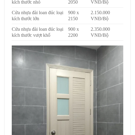
kích thước nhỏ
2050
VNĐ/Bộ
Cửa nhựa đài loan đúc loại
900 x
2.150.000
kích thước lớn
2150
VNĐ/Bộ
Cửa nhựa đài loan đúc loại
900 x
2.350.000
kích thước vượt khổ
2200
VNĐ/Bộ