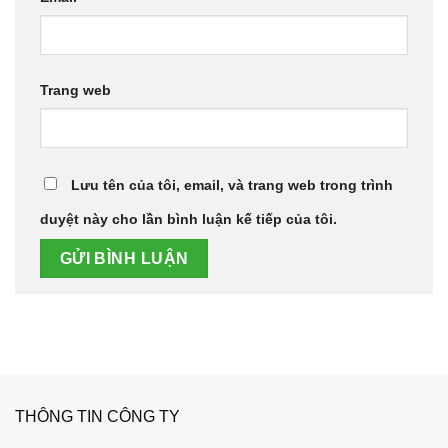
Trang web
Lưu tên của tôi, email, và trang web trong trình
duyệt này cho lần bình luận kế tiếp của tôi.
THÔNG TIN CÔNG TY