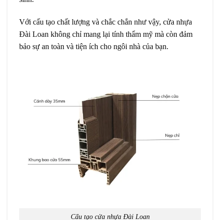
Với cấu tạo chất lượng và chắc chắn như vậy, cửa nhựa
Đài Loan không chỉ mang lại tính thẩm mỹ mà còn đảm
bảo sự an toàn và tiện ích cho ngôi nhà của bạn.
Cấu tạo cửa nhựa Đài Loan