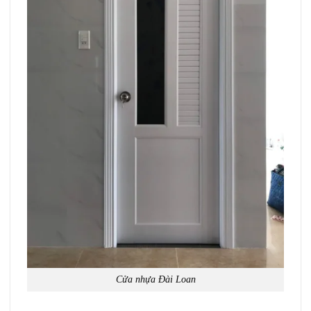
Cửa nhựa Đài Loan