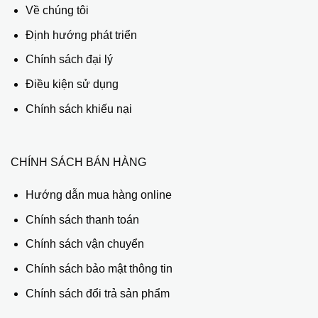
Về chúng tôi
Định hướng phát triển
Chính sách đại lý
Điều kiện sử dụng
Chính sách khiếu nại
CHÍNH SÁCH BÁN HÀNG
Hướng dẫn mua hàng online
Chính sách thanh toán
Chính sách vận chuyển
Chính sách bảo mật thông tin
Chính sách đổi trả sản phẩm