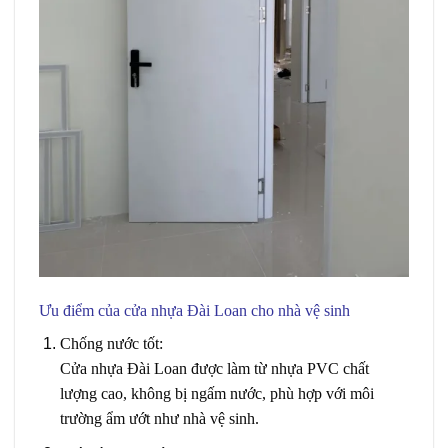
Ưu điểm của
cửa nhựa Đài Loan
cho nhà vệ sinh
Chống nước tốt
:
Cửa nhựa Đài Loan được làm từ nhựa PVC chất
lượng cao, không bị ngấm nước, phù hợp với môi
trường ẩm ướt như nhà vệ sinh.