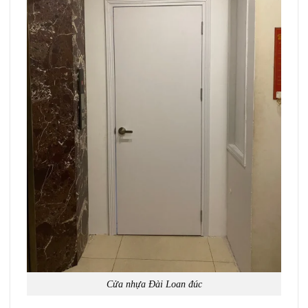
Cửa nhựa Đài Loan đúc