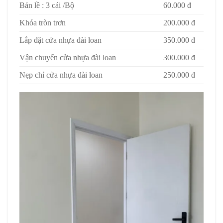
Bản lề : 3 cái /Bộ
60.000 đ
Khóa tròn trơn
200.000 đ
Lắp đặt cửa nhựa đài loan
350.000 đ
Vận chuyển cửa nhựa đài loan
300.000 đ
Nẹp chỉ cửa nhựa đài loan
250.000 đ