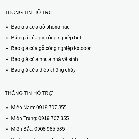
THÔNG TIN HỖ TRỢ
Báo giá cửa gỗ phòng ngủ
Báo giá của gỗ công nghiệp hdf
Báo giá của gỗ công nghiệp kotdoor
Báo giá cửa nhựa nhà vệ sinh
Báo giá cửa thép chống cháy
THÔNG TIN HỖ TRỢ
Miền Nam:
0919 707 355
Miền Trung:
0919 707 355
Miền Bắc:
0908 985 585