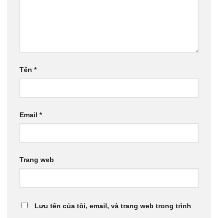
Tên
*
Email
*
Trang web
Lưu tên của tôi, email, và trang web trong trình