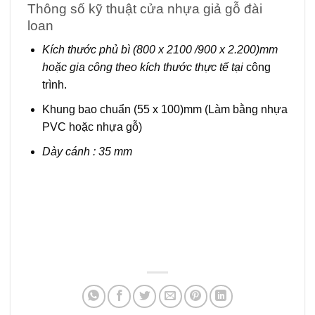
Thông số kỹ thuật cửa nhựa giả gỗ đài
loan
Kích thước phủ bì (800 x 2100 /900 x 2.200)mm
hoặc gia công theo kích thước thực tế tại
công
trình.
Khung bao chuẩn (55 x 100)mm (Làm bằng nhựa
PVC hoặc nhựa gỗ)
Dày cánh : 35 mm