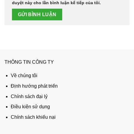
duyệt này cho lần bình luận kế tiếp của tôi.
THÔNG TIN CÔNG TY
Về chúng tôi
Định hướng phát triển
Chính sách đại lý
Điều kiện sử dụng
Chính sách khiếu nại