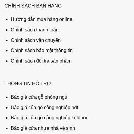
CHÍNH SÁCH BÁN HÀNG
Hướng dẫn mua hàng online
Chính sách thanh toán
Chính sách vận chuyển
Chính sách bảo mật thông tin
Chính sách đổi trả sản phẩm
THÔNG TIN HỖ TRỢ
Báo giá cửa gỗ phòng ngủ
Báo giá của gỗ công nghiệp hdf
Báo giá của gỗ công nghiệp kotdoor
Báo giá cửa nhựa nhà vệ sinh