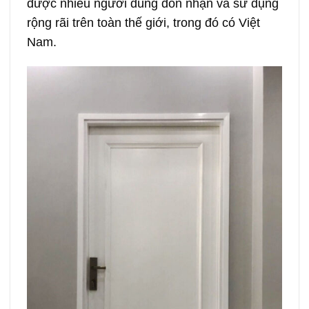
được nhiều người dùng đón nhận và sử dụng
rộng rãi trên toàn thế giới, trong đó có Việt
Nam.