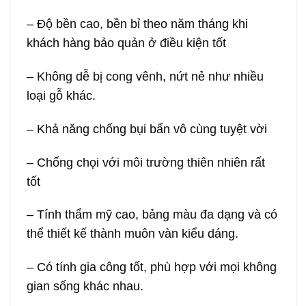
– Độ bền cao, bền bỉ theo năm tháng khi
khách hàng bảo quản ở điều kiện tốt
– Không dễ bị cong vênh, nứt nẻ như nhiều
loại gỗ khác.
– Khả năng chống bụi bẩn vô cùng tuyệt vời
– Chống chọi với môi trường thiên nhiên rất
tốt
– Tính thẩm mỹ cao, bảng màu đa dạng và có
thể thiết kế thành muôn vàn kiểu dáng.
– Có tính gia công tốt, phù hợp với mọi không
gian sống khác nhau.