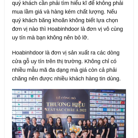
quý khách cần phải tìm hiểu kĩ để không phải
mua lầm giá và hàng kém chất lượng. Nếu
quý khách băng khoăn không biết lựa chọn
đơn vị nào thì Hoabinhdoor là đơn vị vô cùng
uy tín mà bạn không nên bỏ lỡ.
Hoabinhdoor là đơn vị sản xuất ra các dòng
cửa gỗ uy tín trên thị trường. Không chỉ có
nhiều mẫu mã đa dạng mà giá còn cả phải
chăng nên được nhiều khách hàng tin dùng.