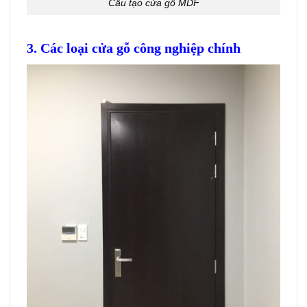
Cấu tạo cửa gỗ MDF
3. Các loại cửa gỗ công nghiệp chính