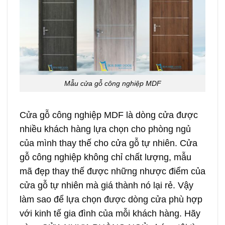
Mẫu cửa gỗ công nghiệp MDF
Cửa gỗ công nghiệp MDF
là dòng cửa được
nhiều khách hàng lựa chọn cho phòng ngủ
của mình thay thế cho cửa gỗ tự nhiên. Cửa
gỗ công nghiệp không chỉ chất lượng, mẫu
mã đẹp thay thế được những nhược điểm của
cửa gỗ tự nhiên mà giá thành nó lại rẻ. Vậy
làm sao để lựa chọn được dòng cửa phù hợp
với kinh tế gia đình của mỗi khách hàng. Hãy