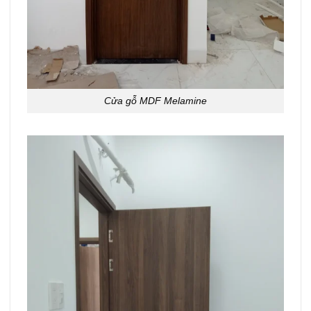
Cửa gỗ MDF Melamine