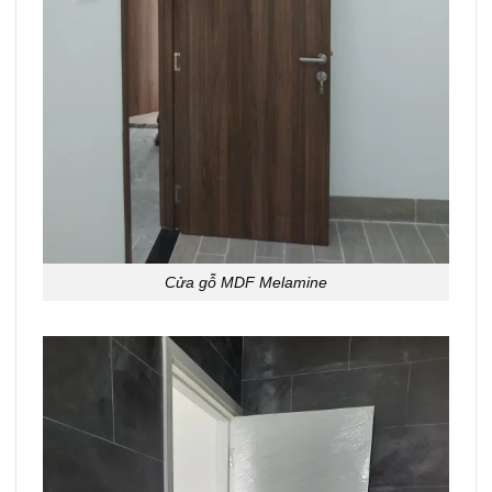
Cửa gỗ MDF Melamine