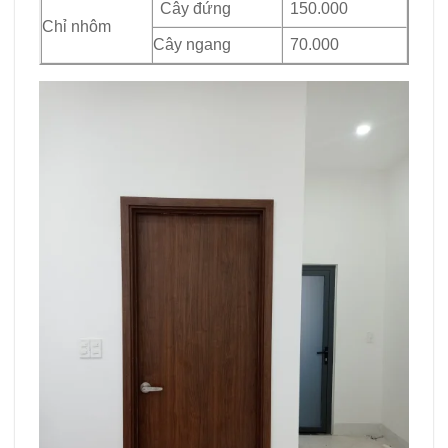
Cây đứng
150.000
Chỉ nhôm
Cây ngang
70.000