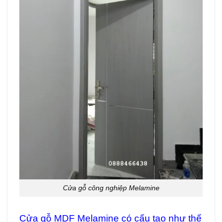
Cửa gỗ công nghiệp Melamine
Cửa gỗ MDF Melamine có cấu tạo như thế