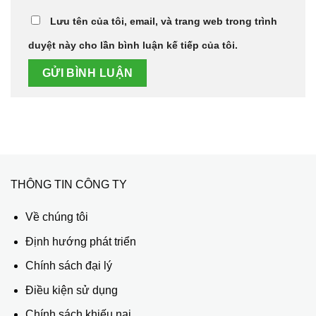
Lưu tên của tôi, email, và trang web trong trình
duyệt này cho lần bình luận kế tiếp của tôi.
THÔNG TIN CÔNG TY
Về chúng tôi
Định hướng phát triển
Chính sách đại lý
Điều kiện sử dụng
Chính sách khiếu nại