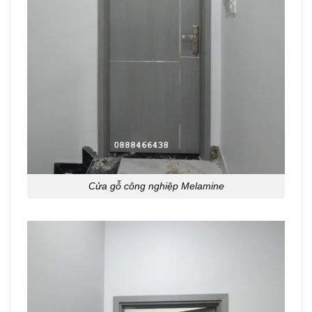
Cửa gỗ công nghiệp Melamine