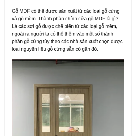
Gỗ MDF có thể được sản xuất từ các loại gỗ cứng
và gỗ mềm. Thành phần chính cửa gỗ MDF là gì?
Là các sợi gỗ được chế biến từ các loại gỗ mềm,
ngoài ra người ta có thể thêm vào một số thành
phần gỗ cứng tùy theo các nhà sản xuất chọn được
loại nguyên liệu gỗ cứng sẵn có gần đó.