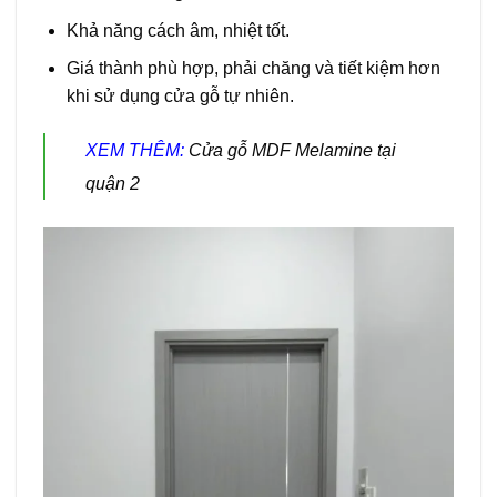
Khả năng cách âm, nhiệt tốt.
Giá thành phù hợp, phải chăng và tiết kiệm hơn
khi sử dụng cửa gỗ tự nhiên.
XEM THÊM:
Cửa gỗ MDF Melamine tại
quận 2