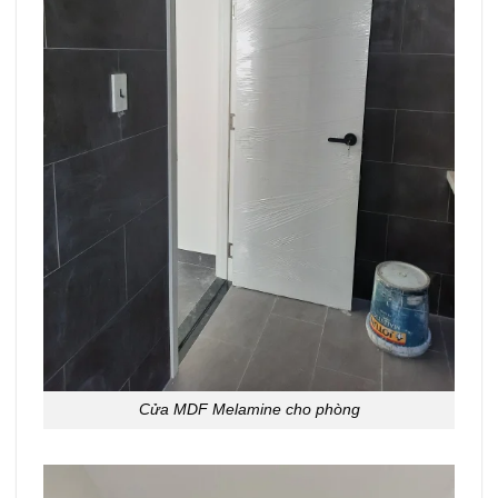
Cửa MDF Melamine cho phòng