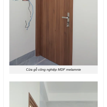
Cửa gỗ công nghiệp MDF melamnie