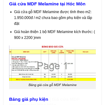
Giá cửa MDF Melamine tại Hóc Môn
Giá cửa gỗ MDF Melamine
được tính theo m2:
1.950.000đ / m2 chưa bao gồm phụ kiện và lắp
đặt
Giá hoàn thiện 1 bộ MDF Melamine kích thước: (
900 x 2200 )mm
Bảng giá cửa gỗ MDF Melamine
Bảng giá phụ kiện
| Giá cửa MDF
Melamine tại Hóc Môn