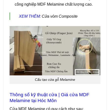
công nghiệp MDF Melamine chất lượng cao.
XEM THÊM:
Cửa vòm Composite
Cấu tạo cửa gỗ Melamine
Thông số kỹ thuật cửa | Giá cửa MDF
Melamine tại Hóc Môn
Cửa MDF Melamine
có quy cách như sau: