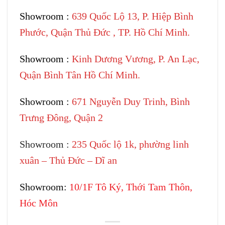
Showroom :
639 Quốc Lộ 13, P. Hiệp Bình
Phước, Quận Thủ Đức , TP. Hồ Chí Minh.
Showroom :
Kinh Dương Vương, P. An Lạc,
Quận Bình Tân Hồ Chí Minh.
Showroom :
671 Nguyễn Duy Trinh, Bình
Trưng Đông, Quận 2
Showroom :
235 Quốc lộ 1k, phường linh
xuân – Thủ Đức – Dĩ an
Showroom:
10/1F Tô Ký, Thới Tam Thôn,
Hóc Môn