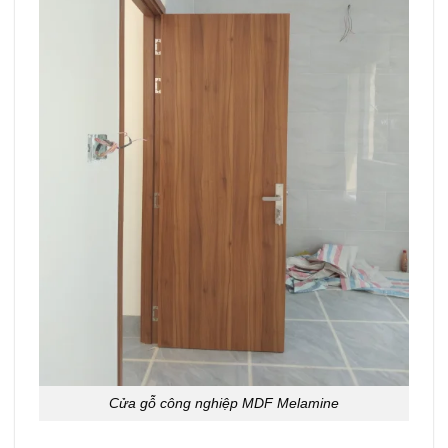
Cửa gỗ công nghiệp MDF Melamine