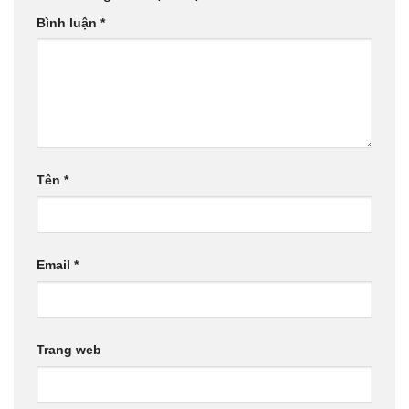
Bình luận
*
Tên
*
Email
*
Trang web