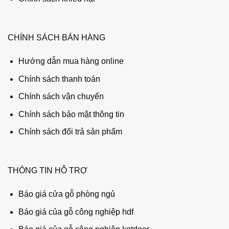
CHÍNH SÁCH BÁN HÀNG
Hướng dẫn mua hàng online
Chính sách thanh toán
Chính sách vận chuyển
Chính sách bảo mật thông tin
Chính sách đổi trả sản phẩm
THÔNG TIN HỖ TRỢ
Báo giá cửa gỗ phòng ngủ
Báo giá của gỗ công nghiệp hdf