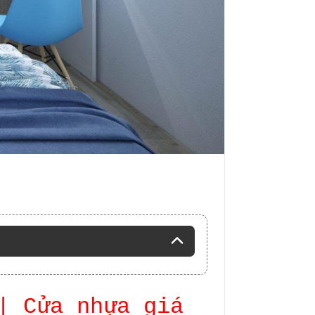
| Cửa nhựa giá