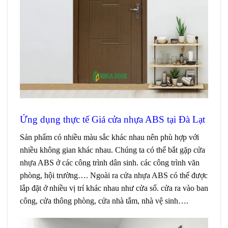
Ứng dụng thực tế
Giá cửa nhựa ABS
tại Đà Lạt
Sản phẩm có nhiều màu sắc khác nhau nên phù hợp với
nhiều không gian khác nhau. Chúng ta có thể bắt gặp cửa
nhựa ABS ở các công trình dân sinh. các công trình văn
phòng, hội trường…. Ngoài ra
cửa nhựa ABS
có thể được
lắp đặt ở nhiều vị trí khác nhau như cửa sổ. cửa ra vào ban
công, cửa thông phòng, cửa nhà tắm, nhà vệ sinh….