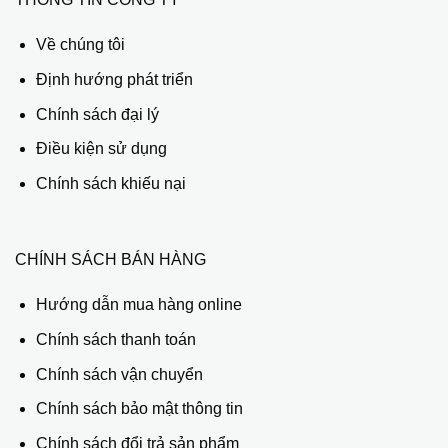
Về chúng tôi
Định hướng phát triển
Chính sách đại lý
Điều kiện sử dụng
Chính sách khiếu nại
CHÍNH SÁCH BÁN HÀNG
Hướng dẫn mua hàng online
Chính sách thanh toán
Chính sách vận chuyển
Chính sách bảo mật thông tin
Chính sách đổi trả sản phẩm