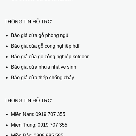
THÔNG TIN HỖ TRỢ
Báo giá cửa gỗ phòng ngủ
Báo giá của gỗ công nghiệp hdf
Báo giá của gỗ công nghiệp kotdoor
Báo giá cửa nhựa nhà vệ sinh
Báo giá cửa thép chống cháy
THÔNG TIN HỖ TRỢ
Miền Nam:
0919 707 355
Miền Trung:
0919 707 355
Miền Bắc:
0908 985 585