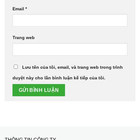
Email
*
Trang web
Lưu tên của tôi, email, và trang web trong trình
duyệt này cho lần bình luận kế tiếp của tôi.
THÔNG TIN CÔNG TY